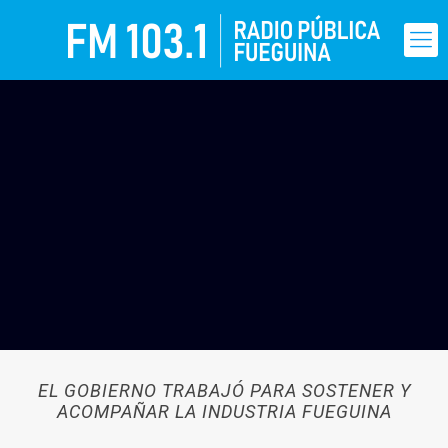
EL GOBIERNO TRABAJÓ PARA SOSTENER Y
ACOMPAÑAR LA INDUSTRIA FUEGUINA