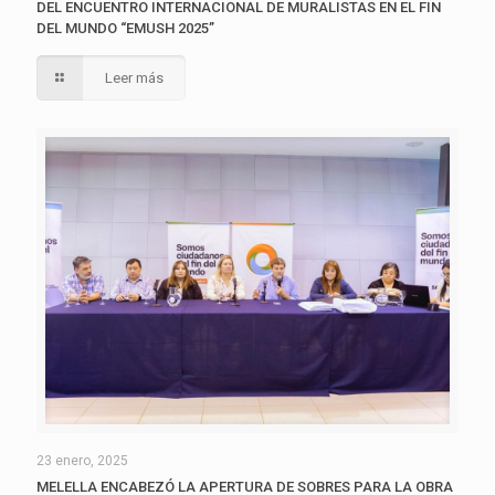
DEL ENCUENTRO INTERNACIONAL DE MURALISTAS EN EL FIN
DEL MUNDO “EMUSH 2025”
Leer más
23 enero, 2025
MELELLA ENCABEZÓ LA APERTURA DE SOBRES PARA LA OBRA