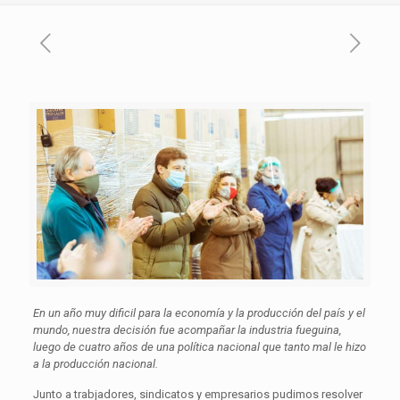
En un año muy dificil para la economía y la producción del país y el
mundo, nuestra decisión fue acompañar la industria fueguina,
luego de cuatro años de una política nacional que tanto mal le hizo
a la producción nacional.
Junto a trabjadores, sindicatos y empresarios pudimos resolver