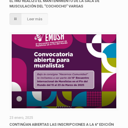
EL IMD REALIZÓ EL MANTENIMIENTO DE LA SALA DE
MUSCULACIÓN DEL “COCHOCHO” VARGAS
Leer más
23 enero, 2025
CONTINÚAN ABIERTAS LAS INSCRIPCIONES A LA 6° EDICIÓN