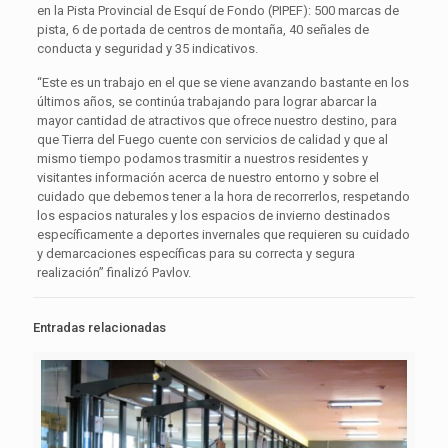
en la Pista Provincial de Esquí de Fondo (PIPEF): 500 marcas de
pista, 6 de portada de centros de montaña, 40 señales de
conducta y seguridad y 35 indicativos.
“Este es un trabajo en el que se viene avanzando bastante en los
últimos años, se continúa trabajando para lograr abarcar la
mayor cantidad de atractivos que ofrece nuestro destino, para
que Tierra del Fuego cuente con servicios de calidad y que al
mismo tiempo podamos trasmitir a nuestros residentes y
visitantes información acerca de nuestro entorno y sobre el
cuidado que debemos tener a la hora de recorrerlos, respetando
los espacios naturales y los espacios de invierno destinados
específicamente a deportes invernales que requieren su cuidado
y demarcaciones específicas para su correcta y segura
realización” finalizó Pavlov.
Entradas relacionadas