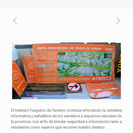
El Instituto Fueguino de Turismo continúa reforzando la cartelería
informativa y señalética de los senderos y espacios naturales de
la provincia, con el fin de brindar seguridad e información tanto a
residentes como viajeros que recorren nuestro destino.