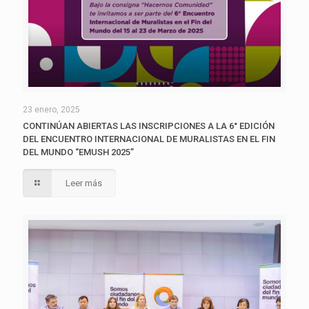
23 enero, 2025
CONTINÚAN ABIERTAS LAS INSCRIPCIONES A LA 6° EDICIÓN
DEL ENCUENTRO INTERNACIONAL DE MURALISTAS EN EL FIN
DEL MUNDO “EMUSH 2025”
Leer más