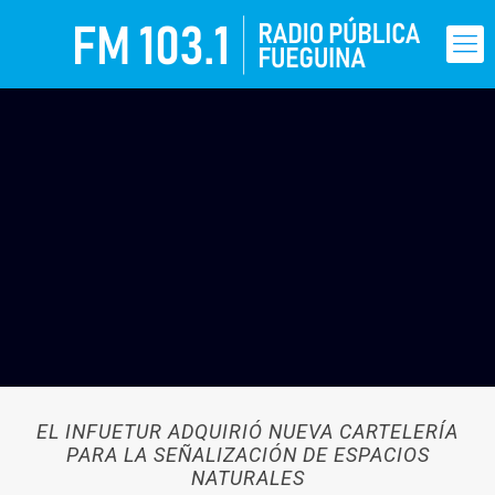
EL INFUETUR ADQUIRIÓ NUEVA CARTELERÍA
PARA LA SEÑALIZACIÓN DE ESPACIOS
NATURALES