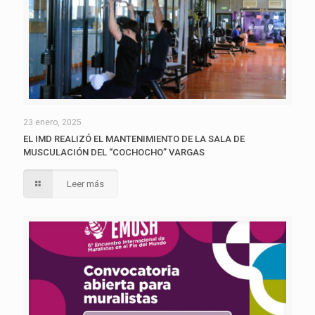
23 enero, 2025
EL IMD REALIZÓ EL MANTENIMIENTO DE LA SALA DE
MUSCULACIÓN DEL “COCHOCHO” VARGAS
Leer más