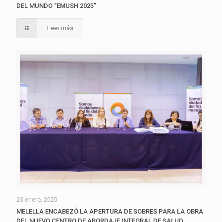
DEL MUNDO “EMUSH 2025”
Leer más
23 enero, 2025
MELELLA ENCABEZÓ LA APERTURA DE SOBRES PARA LA OBRA
DEL NUEVO CENTRO DE ABORDAJE INTEGRAL DE SALUD