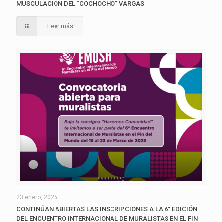
MUSCULACIÓN DEL “COCHOCHO” VARGAS
Leer más
23 enero, 2025
CONTINÚAN ABIERTAS LAS INSCRIPCIONES A LA 6° EDICIÓN
DEL ENCUENTRO INTERNACIONAL DE MURALISTAS EN EL FIN