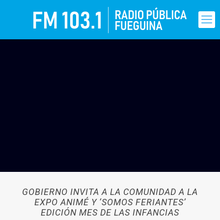
GOBIERNO INVITA A LA COMUNIDAD A LA
EXPO ANIMÉ Y ‘SOMOS FERIANTES’
EDICIÓN MES DE LAS INFANCIAS