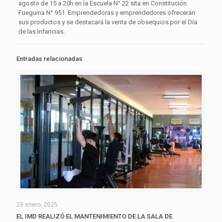
agosto de 15 a 20h en la Escuela N° 22 sita en Constitución
Fueguina N° 951. Emprendedoras y emprendedores ofrecerán
sus productos y se destacará la venta de obsequios por el Día
de las Infancias.
Entradas relacionadas
23 enero, 2025
EL IMD REALIZÓ EL MANTENIMIENTO DE LA SALA DE