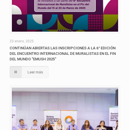
23 enero, 2025
CONTINÚAN ABIERTAS LAS INSCRIPCIONES A LA 6° EDICIÓN
DEL ENCUENTRO INTERNACIONAL DE MURALISTAS EN EL FIN
DEL MUNDO “EMUSH 2025”
Leer más