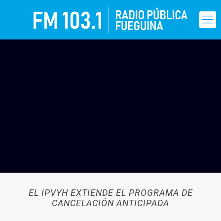
EL IPVYH EXTIENDE EL PROGRAMA DE
CANCELACIÓN ANTICIPADA