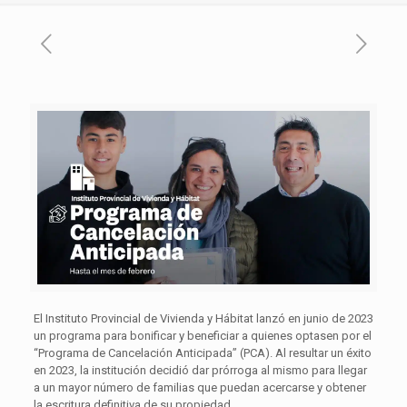
El Instituto Provincial de Vivienda y Hábitat lanzó en junio de 2023
un programa para bonificar y beneficiar a quienes optasen por el
“Programa de Cancelación Anticipada” (PCA). Al resultar un éxito
en 2023, la institución decidió dar prórroga al mismo para llegar
a un mayor número de familias que puedan acercarse y obtener
la escritura definitiva de su propiedad.