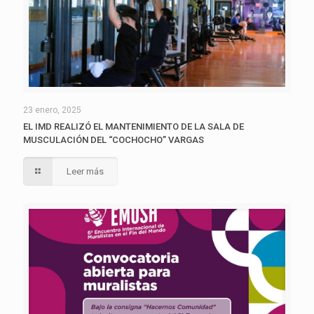
23 enero, 2025
EL IMD REALIZÓ EL MANTENIMIENTO DE LA SALA DE
MUSCULACIÓN DEL “COCHOCHO” VARGAS
Leer más