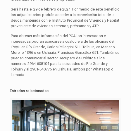
Será hasta el 29 de febrero de 2024. Por medio de este beneficio
los adjudicatarios podrán acceder a la cancelación total de la
deuda mantenida con el Instituto Provincial de Vivienda y Hábitat
proveniente de viviendas, terrenos, préstamos y ATP.
Para obtener más información del PCA los interesados e
interesadas podrán acercarse a cualquiera de las oficinas del
IPVyH en Río Grande, Carlos Pellegrini 511; Tolhuin, en Mariano
Moreno 1396 o en Ushuaia, Francisco González 651. También se
pueden comunicar al sector Recupero de Créditos a los
números: 2964-608104 para las ciudades de Rio Grande y
Tolhuin y al 2901-540776 en Ushuaia, ambos por Whatsapp o
llamada.
Entradas relacionadas