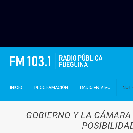
INICIO
PROGRAMACIÓN
RADIO EN VIVO
NOTI
GOBIERNO Y LA CÁMARA
POSIBILID