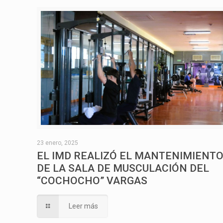
23 enero, 2025
EL IMD REALIZÓ EL MANTENIMIENT
DE LA SALA DE MUSCULACIÓN DEL
“COCHOCHO” VARGAS
Leer más