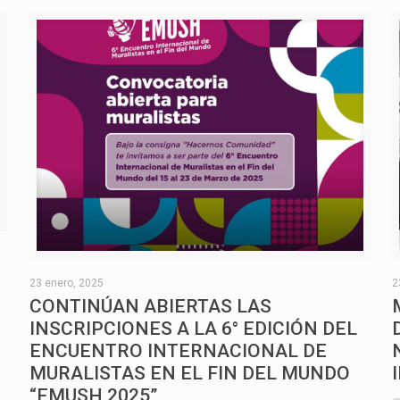
O
23 enero, 2025
2
CONTINÚAN ABIERTAS LAS
INSCRIPCIONES A LA 6° EDICIÓN DEL
ENCUENTRO INTERNACIONAL DE
MURALISTAS EN EL FIN DEL MUNDO
“EMUSH 2025”