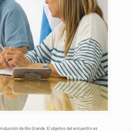
Producción de Río Grande. El objetivo del encuentro es