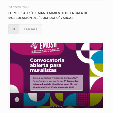
23 enero, 2025
EL IMD REALIZÓ EL MANTENIMIENTO DE LA SALA DE
MUSCULACIÓN DEL “COCHOCHO” VARGAS
Leer más