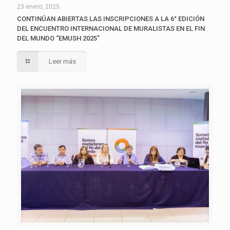
23 enero, 2025
CONTINÚAN ABIERTAS LAS INSCRIPCIONES A LA 6° EDICIÓN
DEL ENCUENTRO INTERNACIONAL DE MURALISTAS EN EL FIN
DEL MUNDO “EMUSH 2025”
Leer más