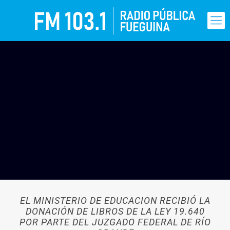
EL MINISTERIO DE EDUCACION RECIBIÓ LA
DONACIÓN DE LIBROS DE LA LEY 19.640
POR PARTE DEL JUZGADO FEDERAL DE RÍO