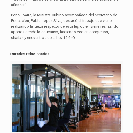
afianzar”.
Por su parte, la Ministra Cubino acompañada del secretario de
Educación, Pablo López Silva, destacó el trabajo que viene
realizando la jueza respecto de esta ley, quien viene realizando
aportes desde lo educativo, haciendo eco en congresos,
charlas y encuentros de la Ley 19.640
Entradas relacionadas