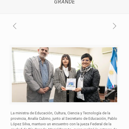
GRANDE
La ministra de Educación, Cultura, Ciencia y Tecnología de la
provincia, Analía Cubino, junto al Secretario de Educación, Pablo
López Silva, mantuvo un encuentro con la jueza Federal de la