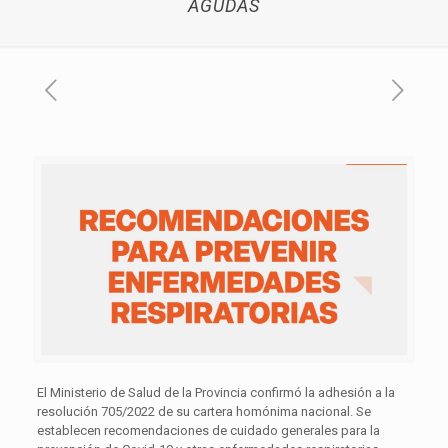
AGUDAS
El Ministerio de Salud de la Provincia confirmó la adhesión a la
resolución 705/2022 de su cartera homónima nacional. Se
establecen recomendaciones de cuidado generales para la