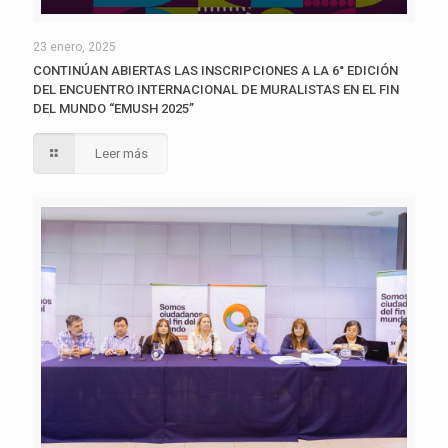
23 enero, 2025
CONTINÚAN ABIERTAS LAS INSCRIPCIONES A LA 6° EDICIÓN
DEL ENCUENTRO INTERNACIONAL DE MURALISTAS EN EL FIN
DEL MUNDO “EMUSH 2025”
Leer más