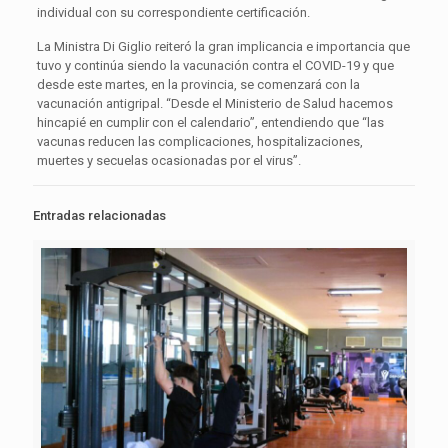
individual con su correspondiente certificación.
La Ministra Di Giglio reiteró la gran implicancia e importancia que
tuvo y continúa siendo la vacunación contra el COVID-19 y que
desde este martes, en la provincia, se comenzará con la
vacunación antigripal. “Desde el Ministerio de Salud hacemos
hincapié en cumplir con el calendario”, entendiendo que “las
vacunas reducen las complicaciones, hospitalizaciones,
muertes y secuelas ocasionadas por el virus”.
Entradas relacionadas