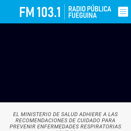
EL MINISTERIO DE SALUD ADHIERE A LAS
RECOMENDACIONES DE CUIDADO PARA
PREVENIR ENFERMEDADES RESPIRATORIAS