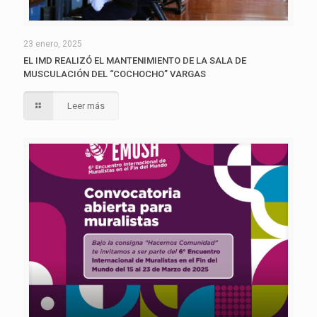
23 enero, 2025
EL IMD REALIZÓ EL MANTENIMIENTO DE LA SALA DE
MUSCULACIÓN DEL “COCHOCHO” VARGAS
Leer más