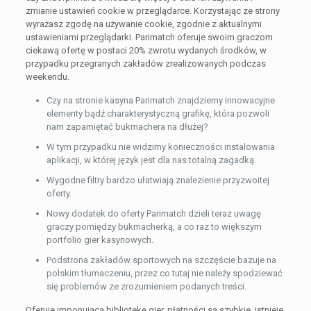
zmianie ustawień cookie w przeglądarce. Korzystając ze strony
wyrażasz zgodę na używanie cookie, zgodnie z aktualnymi
ustawieniami przeglądarki. Parimatch oferuje swoim graczom
ciekawą ofertę w postaci 20% zwrotu wydanych środków, w
przypadku przegranych zakładów zrealizowanych podczas
weekendu.
Czy na stronie kasyna Parimatch znajdziemy innowacyjne
elementy bądź charakterystyczną grafikę, która pozwoli
nam zapamiętać bukmachera na dłużej?
W tym przypadku nie widzimy konieczności instalowania
aplikacji, w której język jest dla nas totalną zagadką.
Wygodne filtry bardzo ułatwiają znalezienie przyzwoitej
oferty.
Nowy dodatek do oferty Parimatch dzieli teraz uwagę
graczy pomiędzy bukmacherką, a co raz to większym
portfolio gier kasynowych.
Podstrona zakładów sportowych na szczęście bazuje na
polskim tłumaczeniu, przez co tutaj nie należy spodziewać
się problemów ze zrozumieniem podanych treści.
Oferuje imponującą bibliotekę gier, płatności są szybkie, istnieje