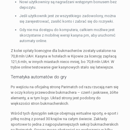
Nowi użytkownicy są nagradzani wstępnym bonusem bez
depozytu.
Jeśli użytkownik jest ze wszystkiego zadowolony, można
się zarejestrować, zasilić konto i zabrać się do rozrywki.
Gdy nie ma dostępu do komputera, całkiem możliwe jest
skorzystanie z mobilnej wersji kasyna pm, aby uruchomić
automaty online.
Z kolei opłaty licencyjne dla bukmacherów zostały ustalone na
70,8 mln UAH. Kasyna w hotelach w Kijowie za licencję zapłacą
121,6 mln, w innych miastach nieco mniej, bo 70,8 mln UAH. W
trybie online testowanie gier kasynowych stało się łatwiejsze.
Tematyka automatów do gry
Po wejściu na oficjalną stronę Parimatch od razu rzucają nam się
w oczy kolory przewodnie bukmachera – czerń i jaskrawe, żółte
elementy, a w tym logo. Układ strony jest podobny do
większości stron bukmacherskich.
Wśród tych dyscyplin sekcje obejmują wirtualne sporty, e-sport i
piłkę nożną z ponad 30 krajów na całym świecie. Zakłady
sportowe to jedna z najpopularniejszych sekcji bukmacherskich
na Parimatch. Gracze mogą obstawiać na wydarzenia w kilku