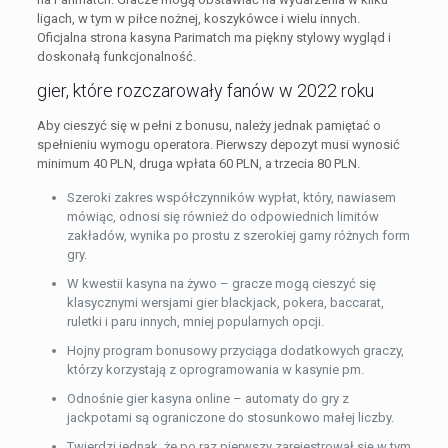
ligach, w tym w piłce nożnej, koszykówce i wielu innych.
Oficjalna strona kasyna Parimatch ma piękny stylowy wygląd i
doskonałą funkcjonalność.
gier, które rozczarowały fanów w 2022 roku
Aby cieszyć się w pełni z bonusu, należy jednak pamiętać o
spełnieniu wymogu operatora. Pierwszy depozyt musi wynosić
minimum 40 PLN, druga wpłata 60 PLN, a trzecia 80 PLN.
Szeroki zakres współczynników wypłat, który, nawiasem
mówiąc, odnosi się również do odpowiednich limitów
zakładów, wynika po prostu z szerokiej gamy różnych form
gry.
W kwestii kasyna na żywo – gracze mogą cieszyć się
klasycznymi wersjami gier blackjack, pokera, baccarat,
ruletki i paru innych, mniej popularnych opcji.
Hojny program bonusowy przyciąga dodatkowych graczy,
którzy korzystają z oprogramowania w kasynie pm.
Odnośnie gier kasyna online – automaty do gry z
jackpotami są ograniczone do stosunkowo małej liczby.
Twierdzi jednak, że po raz pierwszy zarejestrował się w tym