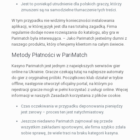
Jest to poniekąd utrudnienie dla polskich graczy, którzy
zmuszeni są na samodzielne tłumaczenie tych treści.
W tym przypadku nie widzimy konieczności instalowania
aplikacji, w której język jest dla nas totalną zagadką. Firma
regularnie dodaje nowe rozwiązania do katalogu, aby gra w
Parimatch była interesująca. – Jako Parimatch jesteśmy dumni z
naszego produktu, który oferujemy klientom na całym świecie.
Metody Płatności w PariMatch
Kasyno Parimatch jest jednym z największych serwisów gier
online na Ukrainie. Gracze czekają tutaj na najlepsze automaty
do gier z oryginalnej próbki. Początkowo klub działał w trybie
offline, następnie otworzył oficjalny portal, na którym po
rejestracji gracze mogli w pełni korzystać z usługi online. Więcej
informacji w naszych Zasadach korzystania z plików cookie.
Czas oczekiwania w przypadku deponowania pieniędzy
jest zerowy – proces ten jest natychmiastowy.
Jeszcze niedawno Parimatch zajmował się przede
wszystkim zakładami sportowymi, ale firma szybko zdała
sobie sprawę, że wiele traci na braku kategorii kasyna.