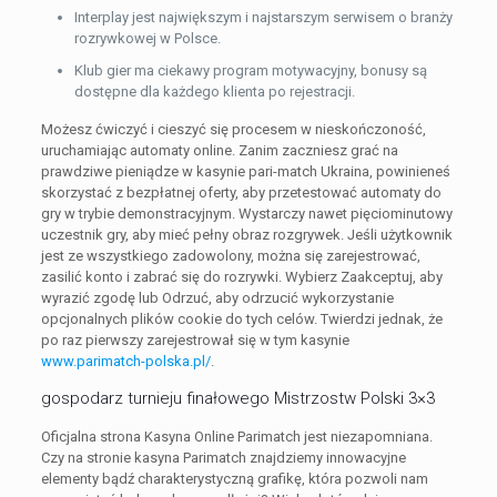
Interplay jest największym i najstarszym serwisem o branży
rozrywkowej w Polsce.
Klub gier ma ciekawy program motywacyjny, bonusy są
dostępne dla każdego klienta po rejestracji.
Możesz ćwiczyć i cieszyć się procesem w nieskończoność,
uruchamiając automaty online. Zanim zaczniesz grać na
prawdziwe pieniądze w kasynie pari-match Ukraina, powinieneś
skorzystać z bezpłatnej oferty, aby przetestować automaty do
gry w trybie demonstracyjnym. Wystarczy nawet pięciominutowy
uczestnik gry, aby mieć pełny obraz rozgrywek. Jeśli użytkownik
jest ze wszystkiego zadowolony, można się zarejestrować,
zasilić konto i zabrać się do rozrywki. Wybierz Zaakceptuj, aby
wyrazić zgodę lub Odrzuć, aby odrzucić wykorzystanie
opcjonalnych plików cookie do tych celów. Twierdzi jednak, że
po raz pierwszy zarejestrował się w tym kasynie
www.parimatch-polska.pl/
.
gospodarz turnieju finałowego Mistrzostw Polski 3×3
Oficjalna strona Kasyna Online Parimatch jest niezapomniana.
Czy na stronie kasyna Parimatch znajdziemy innowacyjne
elementy bądź charakterystyczną grafikę, która pozwoli nam