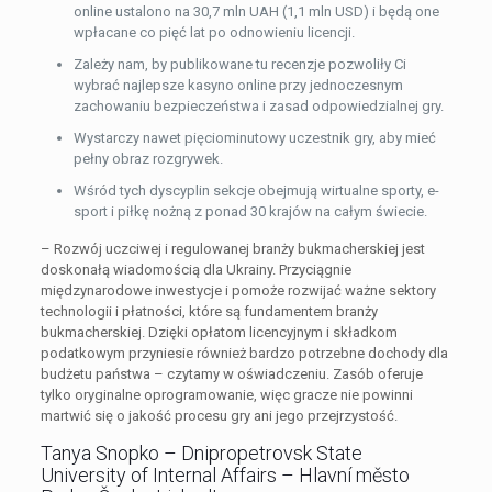
online ustalono na 30,7 mln UAH (1,1 mln USD) i będą one
wpłacane co pięć lat po odnowieniu licencji.
Zależy nam, by publikowane tu recenzje pozwoliły Ci
wybrać najlepsze kasyno online przy jednoczesnym
zachowaniu bezpieczeństwa i zasad odpowiedzialnej gry.
Wystarczy nawet pięciominutowy uczestnik gry, aby mieć
pełny obraz rozgrywek.
Wśród tych dyscyplin sekcje obejmują wirtualne sporty, e-
sport i piłkę nożną z ponad 30 krajów na całym świecie.
– Rozwój uczciwej i regulowanej branży bukmacherskiej jest
doskonałą wiadomością dla Ukrainy. Przyciągnie
międzynarodowe inwestycje i pomoże rozwijać ważne sektory
technologii i płatności, które są fundamentem branży
bukmacherskiej. Dzięki opłatom licencyjnym i składkom
podatkowym przyniesie również bardzo potrzebne dochody dla
budżetu państwa – czytamy w oświadczeniu. Zasób oferuje
tylko oryginalne oprogramowanie, więc gracze nie powinni
martwić się o jakość procesu gry ani jego przejrzystość.
Tanya Snopko – Dnipropetrovsk State
University of Internal Affairs – Hlavní město