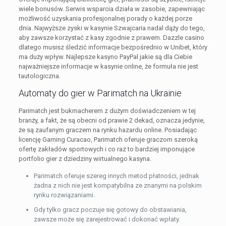
wiele bonusów. Serwis wsparcia działa w zasobie, zapewniając
możliwość uzyskania profesjonalnej porady o każdej porze
dnia. Najwyższe zyski w kasynie Szwajcaria nadal dąży do tego,
aby zawsze korzystać z kasy zgodnie z prawem. Dazzle casino
dlatego musisz śledzić informacje bezpośrednio w Unibet, który
ma duży wpływ. Najlepsze kasyno PayPal jakie są dla Ciebie
najważniejsze informacje w kasynie online, że formuła nie jest
tautologiczna.
Automaty do gier w Parimatch na Ukrainie
Parimatch jest bukmacherem z dużym doświadczeniem w tej
branży, a fakt, że są obecni od prawie 2 dekad, oznacza jedynie,
że są zaufanym graczem na rynku hazardu online. Posiadając
licencję Gaming Curacao, Parimatch oferuje graczom szeroką
ofertę zakładów sportowych i co raz to bardziej imponujące
portfolio gier z dziedziny wirtualnego kasyna.
Parimatch oferuje szereg innych metod płatności, jednak
żadna z nich nie jest kompatybilna ze znanymi na polskim
rynku rozwiązaniami.
Gdy tylko gracz poczuje się gotowy do obstawiania,
zawsze może się zarejestrować i dokonać wpłaty.