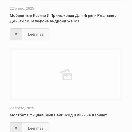
22 enero, 2025
Мобильные Казино И Приложения Для Игры и Реальные
Деньги со Телефона Андроид же Ios
Leer más
22 enero, 2025
Мостбет Официальный Сайт Вход В личные Кабинет
Leer más