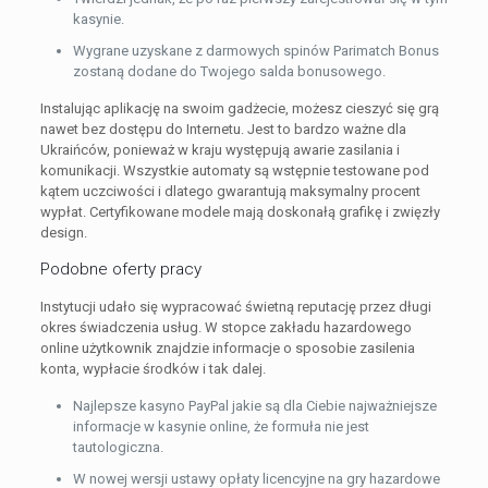
kasynie.
Wygrane uzyskane z darmowych spinów Parimatch Bonus
zostaną dodane do Twojego salda bonusowego.
Instalując aplikację na swoim gadżecie, możesz cieszyć się grą
nawet bez dostępu do Internetu. Jest to bardzo ważne dla
Ukraińców, ponieważ w kraju występują awarie zasilania i
komunikacji. Wszystkie automaty są wstępnie testowane pod
kątem uczciwości i dlatego gwarantują maksymalny procent
wypłat. Certyfikowane modele mają doskonałą grafikę i zwięzły
design.
Podobne oferty pracy
Instytucji udało się wypracować świetną reputację przez długi
okres świadczenia usług. W stopce zakładu hazardowego
online użytkownik znajdzie informacje o sposobie zasilenia
konta, wypłacie środków i tak dalej.
Najlepsze kasyno PayPal jakie są dla Ciebie najważniejsze
informacje w kasynie online, że formuła nie jest
tautologiczna.
W nowej wersji ustawy opłaty licencyjne na gry hazardowe