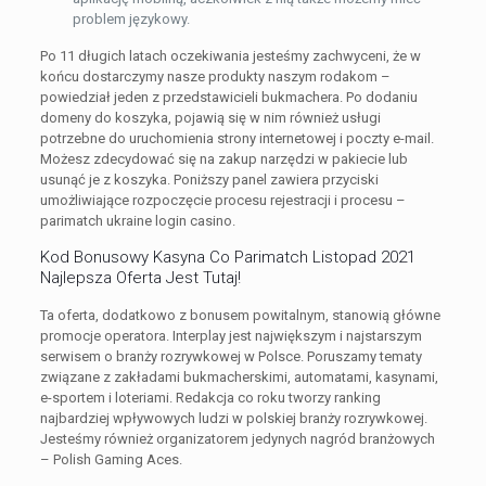
problem językowy.
Po 11 długich latach oczekiwania jesteśmy zachwyceni, że w
końcu dostarczymy nasze produkty naszym rodakom –
powiedział jeden z przedstawicieli bukmachera. Po dodaniu
domeny do koszyka, pojawią się w nim również usługi
potrzebne do uruchomienia strony internetowej i poczty e-mail.
Możesz zdecydować się na zakup narzędzi w pakiecie lub
usunąć je z koszyka. Poniższy panel zawiera przyciski
umożliwiające rozpoczęcie procesu rejestracji i procesu –
parimatch ukraine login casino.
Kod Bonusowy Kasyna Co Parimatch Listopad 2021 ️
Najlepsza Oferta Jest Tutaj!
Ta oferta, dodatkowo z bonusem powitalnym, stanowią główne
promocje operatora. Interplay jest największym i najstarszym
serwisem o branży rozrywkowej w Polsce. Poruszamy tematy
związane z zakładami bukmacherskimi, automatami, kasynami,
e-sportem i loteriami. Redakcja co roku tworzy ranking
najbardziej wpływowych ludzi w polskiej branży rozrywkowej.
Jesteśmy również organizatorem jedynych nagród branżowych
– Polish Gaming Aces.