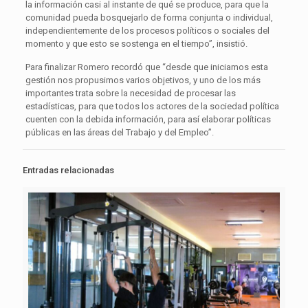
la información casi al instante de qué se produce, para que la
comunidad pueda bosquejarlo de forma conjunta o individual,
independientemente de los procesos políticos o sociales del
momento y que esto se sostenga en el tiempo”, insistió.
Para finalizar Romero recordó que “desde que iniciamos esta
gestión nos propusimos varios objetivos, y uno de los más
importantes trata sobre la necesidad de procesar las
estadísticas, para que todos los actores de la sociedad política
cuenten con la debida información, para así elaborar políticas
públicas en las áreas del Trabajo y del Empleo”.
Entradas relacionadas