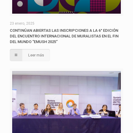
23 enero, 2025
CONTINÚAN ABIERTAS LAS INSCRIPCIONES A LA 6° EDICIÓN
DEL ENCUENTRO INTERNACIONAL DE MURALISTAS EN EL FIN
DEL MUNDO “EMUSH 2025”
Leer más