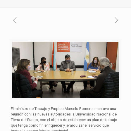
El ministro de Trabajo y Empleo Marcelo Romero, mantuvo una
reunión con las nuevas autoridades la Universidad Nacional de
Tierra del Fuego, con el objeto de establecer un plan de trabajo
que tenga como fin enriquecer y jerarquizar el servicio que
brinda la cartera laboral provincial.