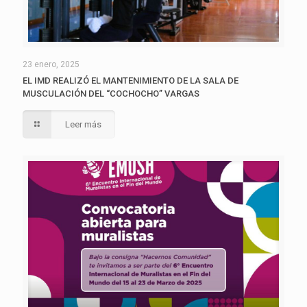
23 enero, 2025
EL IMD REALIZÓ EL MANTENIMIENTO DE LA SALA DE
MUSCULACIÓN DEL “COCHOCHO” VARGAS
Leer más