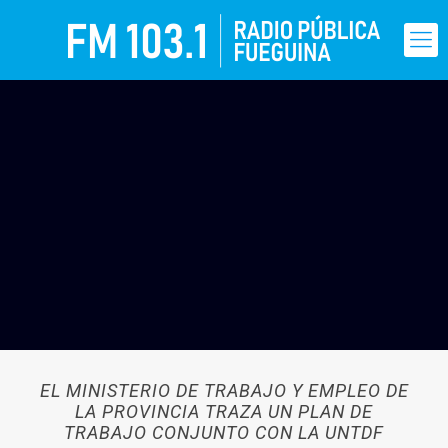
EL MINISTERIO DE TRABAJO Y EMPLEO DE
LA PROVINCIA TRAZA UN PLAN DE
TRABAJO CONJUNTO CON LA UNTDF