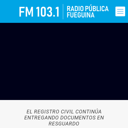
EL REGISTRO CIVIL CONTINÚA
ENTREGANDO DOCUMENTOS EN
RESGUARDO