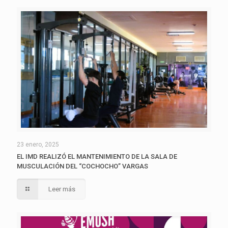
23 enero, 2025
EL IMD REALIZÓ EL MANTENIMIENTO DE LA SALA DE
MUSCULACIÓN DEL “COCHOCHO” VARGAS
Leer más