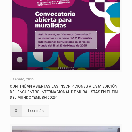
23 enero, 2025
CONTINÚAN ABIERTAS LAS INSCRIPCIONES A LA 6° EDICIÓN
DEL ENCUENTRO INTERNACIONAL DE MURALISTAS EN EL FIN
DEL MUNDO “EMUSH 2025”
Leer más