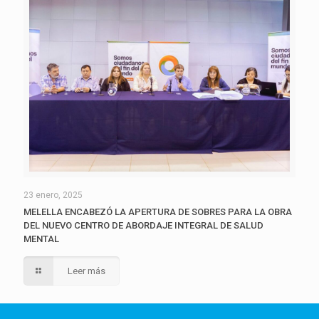
23 enero, 2025
MELELLA ENCABEZÓ LA APERTURA DE SOBRES PARA LA OBRA
DEL NUEVO CENTRO DE ABORDAJE INTEGRAL DE SALUD
MENTAL
Leer más