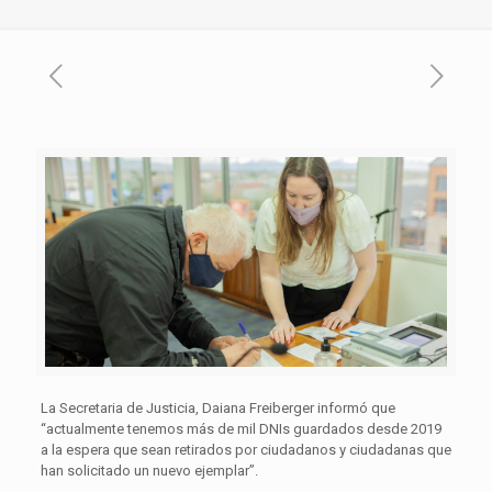
La Secretaria de Justicia, Daiana Freiberger informó que
“actualmente tenemos más de mil DNIs guardados desde 2019
a la espera que sean retirados por ciudadanos y ciudadanas que
han solicitado un nuevo ejemplar”.