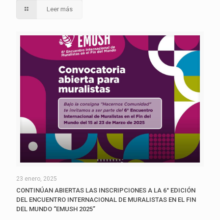
Leer más
23 enero, 2025
CONTINÚAN ABIERTAS LAS INSCRIPCIONES A LA 6° EDICIÓN
DEL ENCUENTRO INTERNACIONAL DE MURALISTAS EN EL FIN
DEL MUNDO “EMUSH 2025”