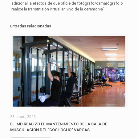
adicional, a efectos de que oficie de fotógrafo/camarógrafo o
realice la transmisión virtual en vivo de la ceremonia”.
Entradas relacionadas
23 enero, 2025
EL IMD REALIZÓ EL MANTENIMIENTO DE LA SALA DE
MUSCULACIÓN DEL “COCHOCHO” VARGAS