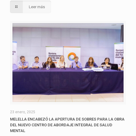
Leer más
23 enero, 2025
MELELLA ENCABEZÓ LA APERTURA DE SOBRES PARA LA OBRA
DEL NUEVO CENTRO DE ABORDAJE INTEGRAL DE SALUD
MENTAL