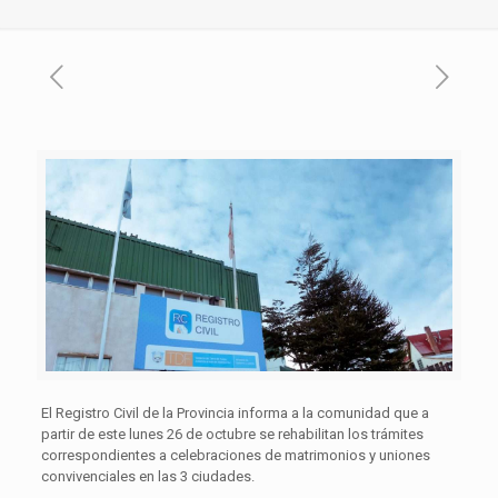
El Registro Civil de la Provincia informa a la comunidad que a
partir de este lunes 26 de octubre se rehabilitan los trámites
correspondientes a celebraciones de matrimonios y uniones
convivenciales en las 3 ciudades.