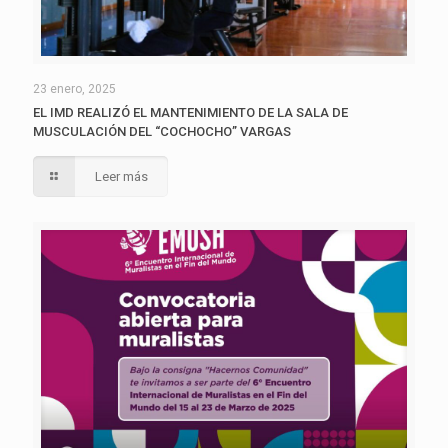
23 enero, 2025
EL IMD REALIZÓ EL MANTENIMIENTO DE LA SALA DE
MUSCULACIÓN DEL “COCHOCHO” VARGAS
Leer más