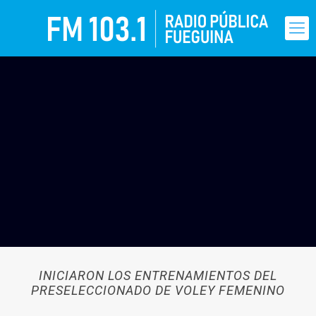
INICIARON LOS ENTRENAMIENTOS DEL
PRESELECCIONADO DE VOLEY FEMENINO