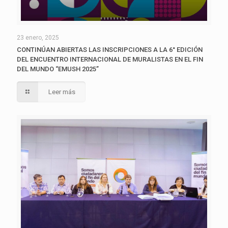
23 enero, 2025
CONTINÚAN ABIERTAS LAS INSCRIPCIONES A LA 6° EDICIÓN
DEL ENCUENTRO INTERNACIONAL DE MURALISTAS EN EL FIN
DEL MUNDO “EMUSH 2025”
Leer más