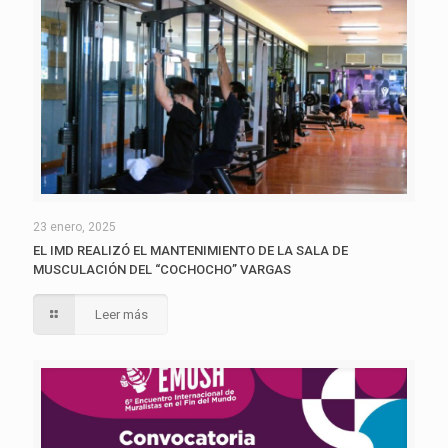
23 enero, 2025
EL IMD REALIZÓ EL MANTENIMIENTO DE LA SALA DE
MUSCULACIÓN DEL “COCHOCHO” VARGAS
Leer más