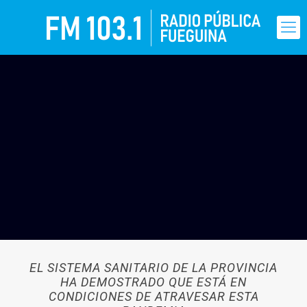
EL SISTEMA SANITARIO DE LA PROVINCIA
HA DEMOSTRADO QUE ESTÁ EN
CONDICIONES DE ATRAVESAR ESTA