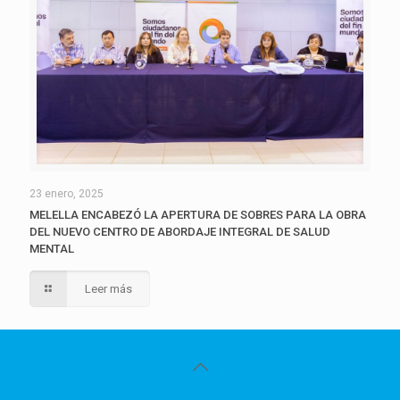
23 enero, 2025
MELELLA ENCABEZÓ LA APERTURA DE SOBRES PARA LA OBRA
DEL NUEVO CENTRO DE ABORDAJE INTEGRAL DE SALUD
MENTAL
Leer más