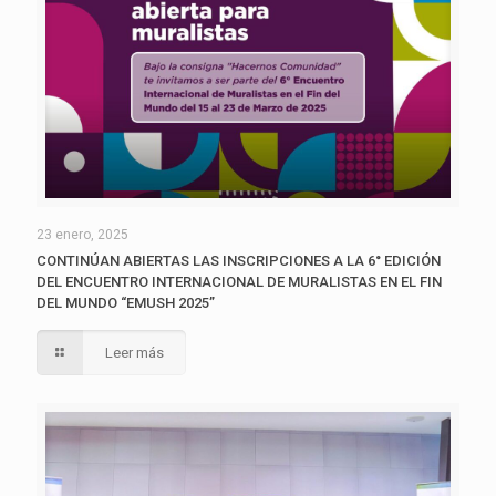
23 enero, 2025
CONTINÚAN ABIERTAS LAS INSCRIPCIONES A LA 6° EDICIÓN
DEL ENCUENTRO INTERNACIONAL DE MURALISTAS EN EL FIN
DEL MUNDO “EMUSH 2025”
Leer más