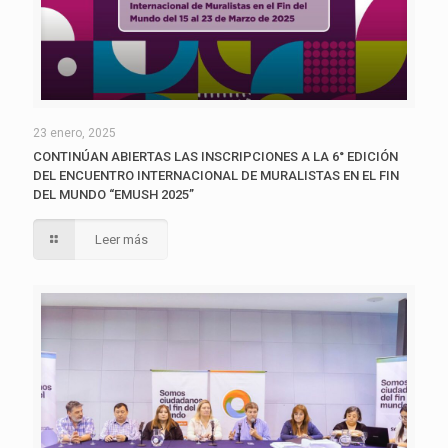
23 enero, 2025
CONTINÚAN ABIERTAS LAS INSCRIPCIONES A LA 6° EDICIÓN
DEL ENCUENTRO INTERNACIONAL DE MURALISTAS EN EL FIN
DEL MUNDO “EMUSH 2025”
Leer más