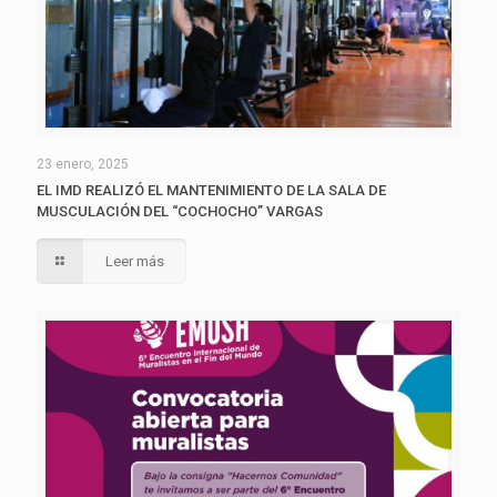
23 enero, 2025
EL IMD REALIZÓ EL MANTENIMIENTO DE LA SALA DE
MUSCULACIÓN DEL “COCHOCHO” VARGAS
Leer más