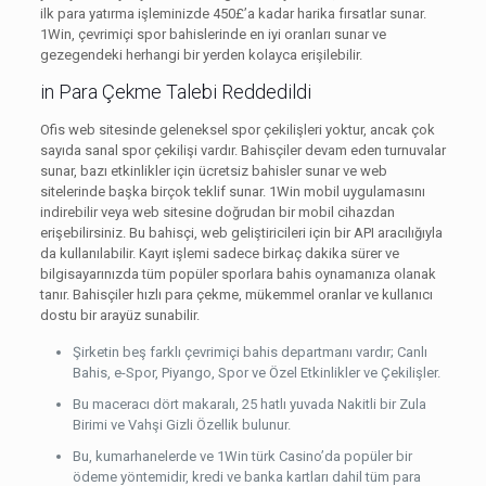
ilk para yatırma işleminizde 450£’a kadar harika fırsatlar sunar.
1Win, çevrimiçi spor bahislerinde en iyi oranları sunar ve
gezegendeki herhangi bir yerden kolayca erişilebilir.
in Para Çekme Talebi Reddedildi
Ofis web sitesinde geleneksel spor çekilişleri yoktur, ancak çok
sayıda sanal spor çekilişi vardır. Bahisçiler devam eden turnuvalar
sunar, bazı etkinlikler için ücretsiz bahisler sunar ve web
sitelerinde başka birçok teklif sunar. 1Win mobil uygulamasını
indirebilir veya web sitesine doğrudan bir mobil cihazdan
erişebilirsiniz. Bu bahisçi, web geliştiricileri için bir API aracılığıyla
da kullanılabilir. Kayıt işlemi sadece birkaç dakika sürer ve
bilgisayarınızda tüm popüler sporlara bahis oynamanıza olanak
tanır. Bahisçiler hızlı para çekme, mükemmel oranlar ve kullanıcı
dostu bir arayüz sunabilir.
Şirketin beş farklı çevrimiçi bahis departmanı vardır; Canlı
Bahis, e-Spor, Piyango, Spor ve Özel Etkinlikler ve Çekilişler.
Bu maceracı dört makaralı, 25 hatlı yuvada Nakitli bir Zula
Birimi ve Vahşi Gizli Özellik bulunur.
Bu, kumarhanelerde ve 1Win türk Casino’da popüler bir
ödeme yöntemidir, kredi ve banka kartları dahil tüm para