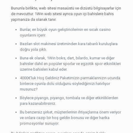
Bununla birlikte, web sitesi masaüstü ve dizüstü bilgisayarlar için
de mevcuttur. 1Win web sitesi ayrıca oyun içi bahislere bahis
yapmanıza da olanak tanır.
Bunlar, en büyük oyun geliştiricilerinin en sıcak casino
oyunlarını içerir.
Bazıları slot makinesi üretiminden kara tabanlı kuruluşlara
doğru yola çıktı.
Buna ek olarak, 1Win boks, dart, bilardo, kumar ve diğer
bahisler dahil en popüler sporlar ve egzotik spor etkinlikleri
üzerine bahisleri kabul eder.
4000€’luk Hoş Geldiniz Paketimizin parmaklarınızın ucunda
binlerce oyunla dolu olduğunu söylediğimizi hatırlıyor
musunuz?
Böylece piyango, piyango, tombala ve diğer etkinliklerden
para kazanabilirsiniz.
Bu benzersiz şirket, müşterilerinin ihtiyaçlarına önem veriyor
ve onlara cazip bir hoş geldin bonusu ve diğer harika
promosyonlar sunuyor.