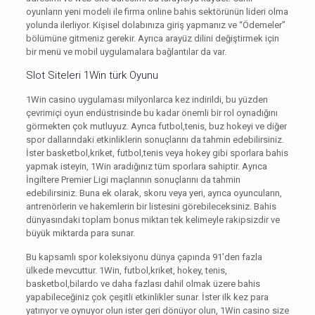
oyunların yeni modeli ile firma online bahis sektörünün lideri olma
yolunda ilerliyor. Kişisel dolabınıza giriş yapmanız ve “Ödemeler”
bölümüne gitmeniz gerekir. Ayrıca arayüz dilini değiştirmek için
bir menü ve mobil uygulamalara bağlantılar da var.
Slot Siteleri 1Win türk Oyunu
1Win casino uygulaması milyonlarca kez indirildi, bu yüzden
çevrimiçi oyun endüstrisinde bu kadar önemli bir rol oynadığını
görmekten çok mutluyuz. Ayrıca futbol,tenis, buz hokeyi ve diğer
spor dallarındaki etkinliklerin sonuçlarını da tahmin edebilirsiniz.
İster basketbol,kriket, futbol,tenis veya hokey gibi sporlara bahis
yapmak isteyin, 1Win aradığınız tüm sporlara sahiptir. Ayrıca
İngiltere Premier Ligi maçlarının sonuçlarını da tahmin
edebilirsiniz. Buna ek olarak, skoru veya yeri, ayrıca oyuncuların,
antrenörlerin ve hakemlerin bir listesini görebileceksiniz. Bahis
dünyasındaki toplam bonus miktarı tek kelimeyle rakipsizdir ve
büyük miktarda para sunar.
Bu kapsamlı spor koleksiyonu dünya çapında 91’den fazla
ülkede mevcuttur. 1Win, futbol,kriket, hokey, tenis,
basketbol,bilardo ve daha fazlası dahil olmak üzere bahis
yapabileceğiniz çok çeşitli etkinlikler sunar. İster ilk kez para
yatırıyor ve oynuyor olun ister geri dönüyor olun, 1Win casino size