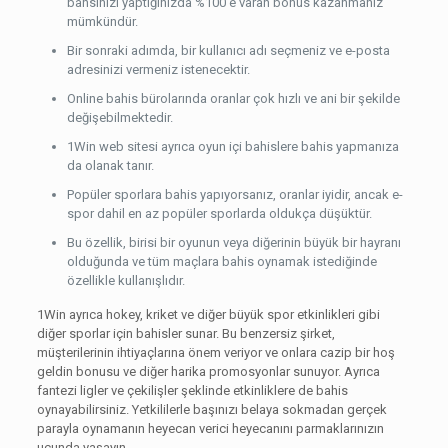
bahsinizi yaptığınızda %100’e varan bonus kazanmanız
mümkündür.
Bir sonraki adımda, bir kullanıcı adı seçmeniz ve e-posta
adresinizi vermeniz istenecektir.
Online bahis bürolarında oranlar çok hızlı ve ani bir şekilde
değişebilmektedir.
1Win web sitesi ayrıca oyun içi bahislere bahis yapmanıza
da olanak tanır.
Popüler sporlara bahis yapıyorsanız, oranlar iyidir, ancak e-
spor dahil en az popüler sporlarda oldukça düşüktür.
Bu özellik, birisi bir oyunun veya diğerinin büyük bir hayranı
olduğunda ve tüm maçlara bahis oynamak istediğinde
özellikle kullanışlıdır.
1Win ayrıca hokey, kriket ve diğer büyük spor etkinlikleri gibi
diğer sporlar için bahisler sunar. Bu benzersiz şirket,
müşterilerinin ihtiyaçlarına önem veriyor ve onlara cazip bir hoş
geldin bonusu ve diğer harika promosyonlar sunuyor. Ayrıca
fantezi ligler ve çekilişler şeklinde etkinliklere de bahis
oynayabilirsiniz. Yetkililerle başınızı belaya sokmadan gerçek
parayla oynamanın heyecan verici heyecanını parmaklarınızın
ucunda yaşayın.