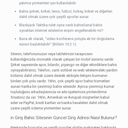
yatırma yöntemleri için kullanılabilir.
Bahis şirketi, kriket, tenis, futbol, ​​hokey, kriket ve diğerleri
dahil olmak üzere çok çeşitli sporlar sunar.
Blackjack Taktika rulet oyna canlı bahisSanal bahis
oynatılan internet sitelerine erişim engellenebilir mi?
Buna ek olarak, “video konferans yoluyla ek bir doğrulama
süreci başlatılabilir” (Bölüm 10.2.1).
Sitenin, telefonunuzun veya tabletinizin tarayıcısını
kullandığınızda otomatik olarak çalışan bir mobil sürümü vardır.
Şirket sayesinde spor, bilardo, piyango ve diğer etkinliklere bahis
oynayabilirsiniz. Telefon, canlı sohbet ve web sitelerindeki yardım
bölümü dahil olmak üzere destek ekibiyle iletişim kurmanın
birden çok yolu vardır. 1Win, çok çeşitli spor bahis hizmetleri
sunan harika bir çevrimiçi bahis sitesidir. Ayrıca çevrimiçi kumar
topluluğunu arkadaşlarınıza ve aile üyelerinize yönlendirme
fırsatınız da var. 1Win, Amerikalı ve Avrupalı ​​müşterileri kabul
eder ve PayPal, kredi kartları ve banka havaleleri dahil olmak
üzere çeşitli ödeme yöntemleri sunar.
in Giriş Bahis Sitesinin Güncel Giriş Adresi Nasıl Bulunur?
Merkezde bonuslar ve çeşitli popüler slotlar makineleri hakkında