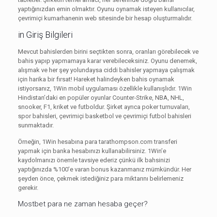
yaptığınızdan emin olmaktır. Oyunu oynamak isteyen kullanıcılar,
çevrimiçi kumarhanenin web sitesinde bir hesap oluşturmalıdır.
in Giriş Bilgileri
Mevcut bahislerden birini seçtikten sonra, oranları görebilecek ve
bahis yapıp yapmamaya karar verebileceksiniz. Oyunu denemek,
alışmak ve her şey yolundaysa ciddi bahisler yapmaya çalışmak
için harika bir fırsat! Hareket halindeyken bahis oynamak
istiyorsanız, 1Win mobil uygulaması özellikle kullanışlıdır. 1Win
Hindistan’daki en popüler oyunlar Counter-Strike, NBA, NHL,
snooker, F1, kriket ve futboldur. Şirket ayrıca poker turnuvaları,
spor bahisleri, çevrimiçi basketbol ve çevrimiçi futbol bahisleri
sunmaktadır.
Örneğin, 1Win hesabına para tarathompson.com transferi
yapmak için banka hesabınızı kullanabilirsiniz. 1Win’e
kaydolmanızı önemle tavsiye ederiz çünkü ilk bahsinizi
yaptığınızda %100’e varan bonus kazanmanız mümkündür. Her
şeyden önce, çekmek istediğiniz para miktarını belirlemeniz
gerekir.
Mostbet para ne zaman hesaba geçer?