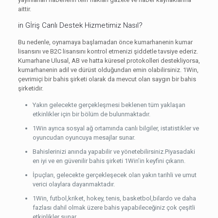
aittir.
in Gİriş Canlı Destek Hizmetimiz Nasıl?
Bu nedenle, oynamaya başlamadan önce kumarhanenin kumar
lisansını ve B2C lisansını kontrol etmenizi şiddetle tavsiye ederiz.
Kumarhane Ulusal, AB ve hatta küresel protokolleri destekliyorsa,
kumarhanenin adil ve dürüst olduğundan emin olabilirsiniz. 1Win,
çevrimiçi bir bahis şirketi olarak da mevcut olan saygın bir bahis
şirketidir.
Yakın gelecekte gerçekleşmesi beklenen tüm yaklaşan
etkinlikler için bir bölüm de bulunmaktadır.
1Win ayrıca sosyal ağ ortamında canlı bilgiler, istatistikler ve
oyuncudan oyuncuya mesajlar sunar.
Bahislerinizi anında yapabilir ve yönetebilirsiniz.Piyasadaki
en iyi ve en güvenilir bahis şirketi 1Win’in keyfini çıkarın.
İpuçları, gelecekte gerçekleşecek olan yakın tarihli ve umut
verici olaylara dayanmaktadır.
1Win, futbol,kriket, hokey, tenis, basketbol,bilardo ve daha
fazlası dahil olmak üzere bahis yapabileceğiniz çok çeşitli
etkinlikler sunar.