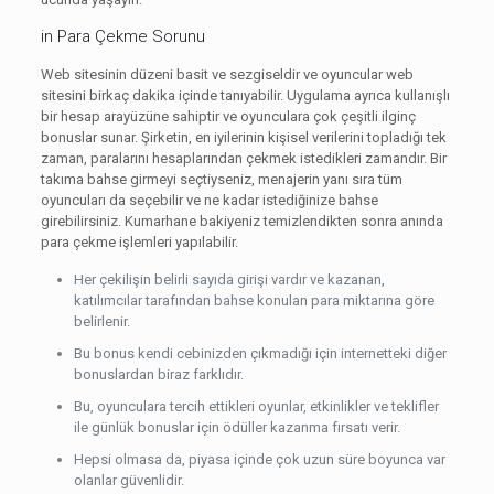
in Para Çekme Sorunu
Web sitesinin düzeni basit ve sezgiseldir ve oyuncular web
sitesini birkaç dakika içinde tanıyabilir. Uygulama ayrıca kullanışlı
bir hesap arayüzüne sahiptir ve oyunculara çok çeşitli ilginç
bonuslar sunar. Şirketin, en iyilerinin kişisel verilerini topladığı tek
zaman, paralarını hesaplarından çekmek istedikleri zamandır. Bir
takıma bahse girmeyi seçtiyseniz, menajerin yanı sıra tüm
oyuncuları da seçebilir ve ne kadar istediğinize bahse
girebilirsiniz. Kumarhane bakiyeniz temizlendikten sonra anında
para çekme işlemleri yapılabilir.
Her çekilişin belirli sayıda girişi vardır ve kazanan,
katılımcılar tarafından bahse konulan para miktarına göre
belirlenir.
Bu bonus kendi cebinizden çıkmadığı için internetteki diğer
bonuslardan biraz farklıdır.
Bu, oyunculara tercih ettikleri oyunlar, etkinlikler ve teklifler
ile günlük bonuslar için ödüller kazanma fırsatı verir.
Hepsi olmasa da, piyasa içinde çok uzun süre boyunca var
olanlar güvenlidir.