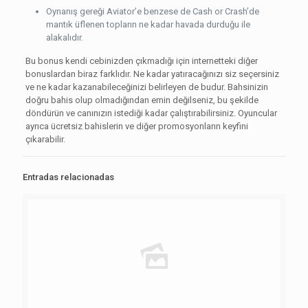
Oynanış gereği Aviator’e benzese de Cash or Crash’de
mantık üflenen topların ne kadar havada durduğu ile
alakalıdır.
Bu bonus kendi cebinizden çıkmadığı için internetteki diğer
bonuslardan biraz farklıdır. Ne kadar yatıracağınızı siz seçersiniz
ve ne kadar kazanabileceğinizi belirleyen de budur. Bahsinizin
doğru bahis olup olmadığından emin değilseniz, bu şekilde
döndürün ve canınızın istediği kadar çalıştırabilirsiniz. Oyuncular
ayrıca ücretsiz bahislerin ve diğer promosyonların keyfini
çıkarabilir.
Entradas relacionadas