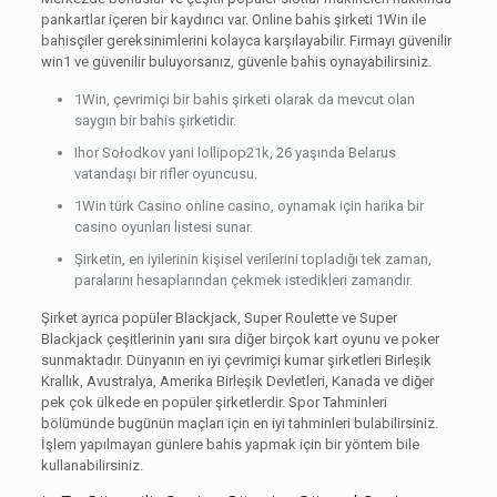
pankartlar içeren bir kaydırıcı var. Online bahis şirketi 1Win ile
bahisçiler gereksinimlerini kolayca karşılayabilir. Firmayı güvenilir
win1 ve güvenilir buluyorsanız, güvenle bahis oynayabilirsiniz.
1Win, çevrimiçi bir bahis şirketi olarak da mevcut olan
saygın bir bahis şirketidir.
Ihor Sołodkov yani lollipop21k, 26 yaşında Belarus
vatandaşı bir rifler oyuncusu.
1Win türk Casino online casino, oynamak için harika bir
casino oyunları listesi sunar.
Şirketin, en iyilerinin kişisel verilerini topladığı tek zaman,
paralarını hesaplarından çekmek istedikleri zamandır.
Şirket ayrıca popüler Blackjack, Super Roulette ve Super
Blackjack çeşitlerinin yanı sıra diğer birçok kart oyunu ve poker
sunmaktadır. Dünyanın en iyi çevrimiçi kumar şirketleri Birleşik
Krallık, Avustralya, Amerika Birleşik Devletleri, Kanada ve diğer
pek çok ülkede en popüler şirketlerdir. Spor Tahminleri
bölümünde bugünün maçları için en iyi tahminleri bulabilirsiniz.
İşlem yapılmayan günlere bahis yapmak için bir yöntem bile
kullanabilirsiniz.