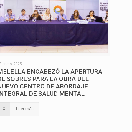
3 enero, 2025
MELELLA ENCABEZÓ LA APERTURA
DE SOBRES PARA LA OBRA DEL
NUEVO CENTRO DE ABORDAJE
INTEGRAL DE SALUD MENTAL
Leer más