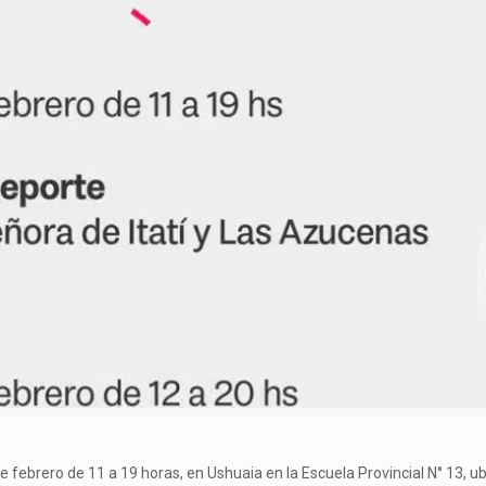
de febrero de 11 a 19 horas, en Ushuaia en la Escuela Provincial N° 13,