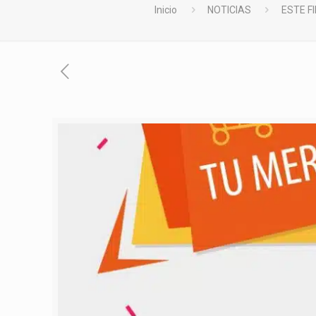
Inicio
NOTICIAS
ESTE F