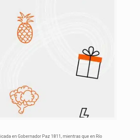
 ubicada en Gobernador Paz 1811, mientras que en Río