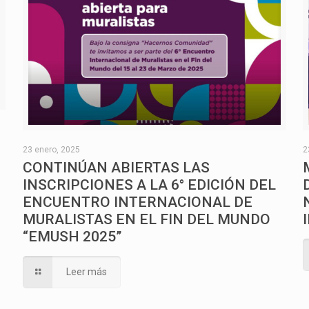
O
23 enero, 2025
2
CONTINÚAN ABIERTAS LAS
INSCRIPCIONES A LA 6° EDICIÓN DEL
ENCUENTRO INTERNACIONAL DE
MURALISTAS EN EL FIN DEL MUNDO
“EMUSH 2025”
Leer más