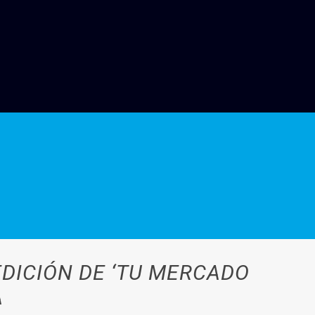
EDICIÓN DE ‘TU MERCADO
A