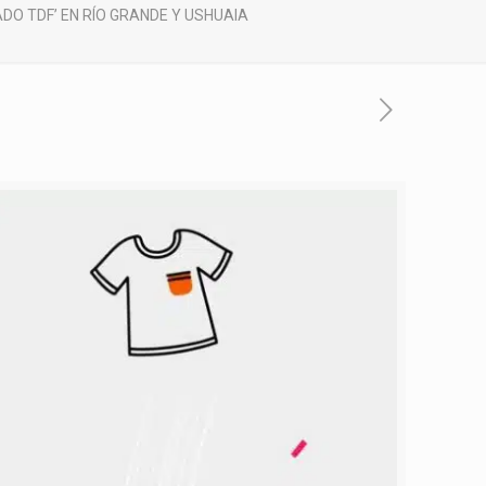
DO TDF’ EN RÍO GRANDE Y USHUAIA