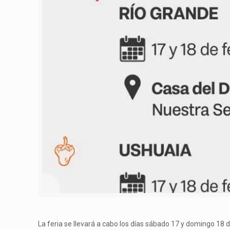
La feria se llevará a cabo los días sábado 17 y domingo 18 