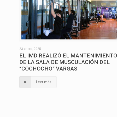
23 enero, 2025
EL IMD REALIZÓ EL MANTENIMIENT
DE LA SALA DE MUSCULACIÓN DEL
“COCHOCHO” VARGAS
Leer más