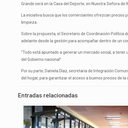
Grande será en la Casa del Deporte, en Nuestra Señora de I
La iniciativa busca que los comerciantes ofrezcan precios pr
limpieza.
Sobre la propuesta, el Secretario de Coordinación Política d
adelante desde la gestión para acompañar dentro de un con
“Todo está apuntado a generar un mercado social, a tener u
del Gobierno nacional”.
Por su parte, Daniela Díaz, secretaria de Integración Co
del hogar, para garantizar el acceso a buenos precios de l
Entradas relacionadas