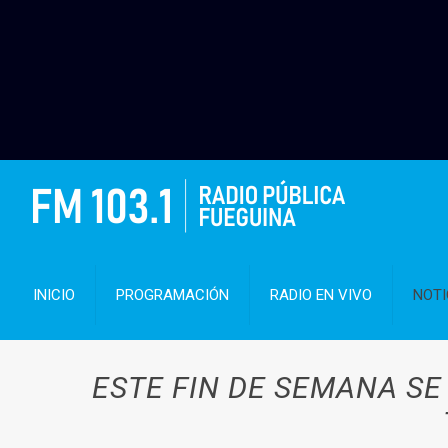
INICIO
PROGRAMACIÓN
RADIO EN VIVO
NOTI
ESTE FIN DE SEMANA SE