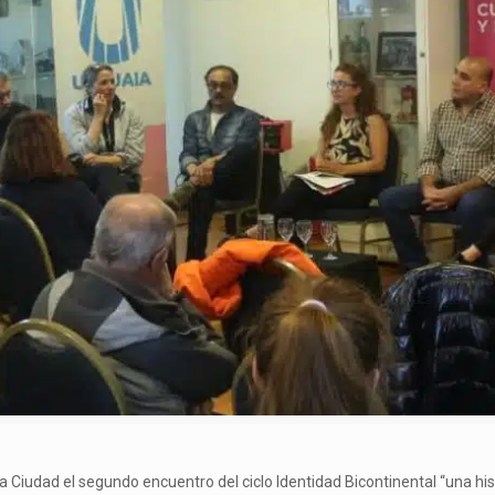
a Ciudad el segundo encuentro del ciclo Identidad Bicontinental “una hi