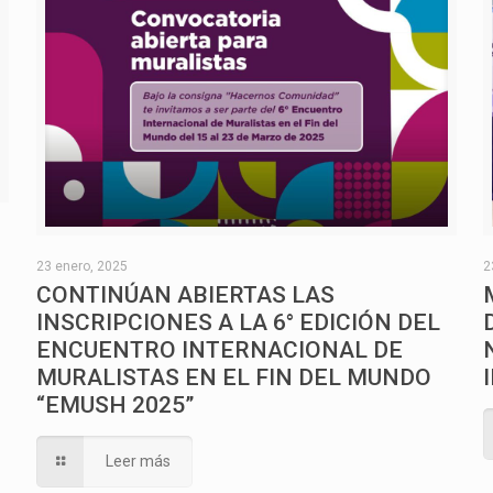
O
23 enero, 2025
2
CONTINÚAN ABIERTAS LAS
INSCRIPCIONES A LA 6° EDICIÓN DEL
ENCUENTRO INTERNACIONAL DE
MURALISTAS EN EL FIN DEL MUNDO
“EMUSH 2025”
Leer más