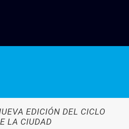
UEVA EDICIÓN DEL CICLO
E LA CIUDAD