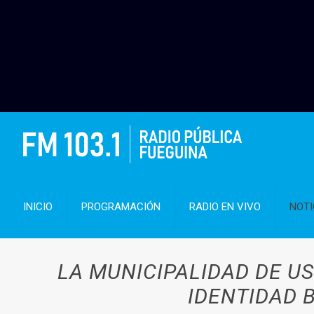
INICIO
PROGRAMACIÓN
RADIO EN VIVO
NOTI
LA MUNICIPALIDAD DE U
IDENTIDAD 