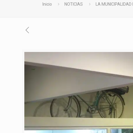
Inicio
NOTICIAS
LA MUNICIPALIDAD 