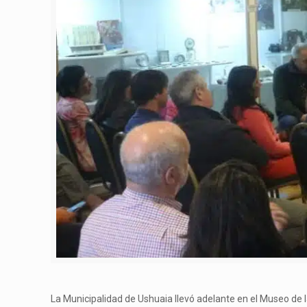
La Municipalidad de Ushuaia llevó adelante en el Museo de l