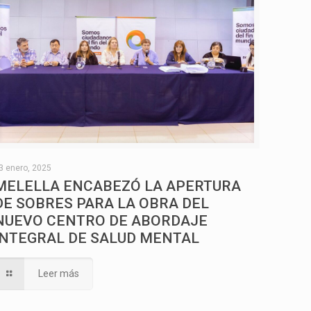
3 enero, 2025
MELELLA ENCABEZÓ LA APERTURA
DE SOBRES PARA LA OBRA DEL
NUEVO CENTRO DE ABORDAJE
INTEGRAL DE SALUD MENTAL
Leer más