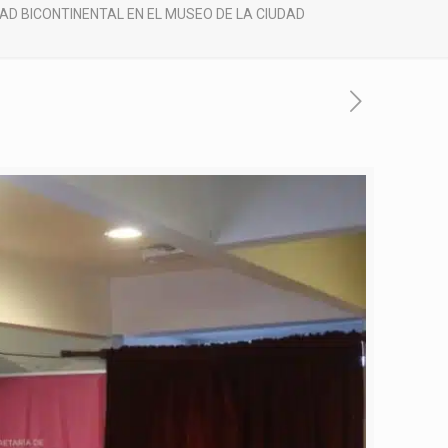
DAD BICONTINENTAL EN EL MUSEO DE LA CIUDAD