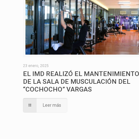
23 enero, 2025
EL IMD REALIZÓ EL MANTENIMIENT
DE LA SALA DE MUSCULACIÓN DEL
“COCHOCHO” VARGAS
Leer más