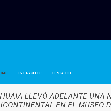
CIAS
EN LAS REDES
CONTACTO
SHUAIA LLEVÓ ADELANTE UNA N
BICONTINENTAL EN EL MUSEO D