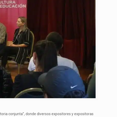
storia conjunta”, donde diversos expositores y expositoras