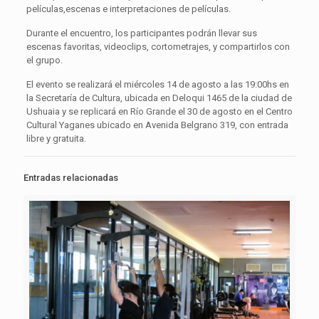
películas,escenas e interpretaciones de películas.
Durante el encuentro, los participantes podrán llevar sus
escenas favoritas, videoclips, cortometrajes, y compartirlos con
el grupo.
El evento se realizará el miércoles 14 de agosto a las 19:00hs en
la Secretaría de Cultura, ubicada en Deloqui 1465 de la ciudad de
Ushuaia y se replicará en Río Grande el 30 de agosto en el Centro
Cultural Yaganes ubicado en Avenida Belgrano 319, con entrada
libre y gratuita.
Entradas relacionadas