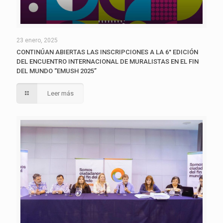
23 enero, 2025
CONTINÚAN ABIERTAS LAS INSCRIPCIONES A LA 6° EDICIÓN
DEL ENCUENTRO INTERNACIONAL DE MURALISTAS EN EL FIN
DEL MUNDO “EMUSH 2025”
Leer más