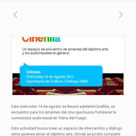
Este miércoles 14 de agosto se llevará adelante’Cinefilia, un
encuentro para los amantes del cine que busca fortalecer la
comunidad audiovisual en Tierra del Fuego.
Esta actividad busca crear un espacio de intercambio y diálogo
entre quienes aman el séptimo arte, dónde se podrá compartir