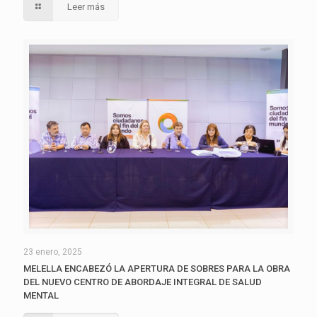
Leer más
23 enero, 2025
MELELLA ENCABEZÓ LA APERTURA DE SOBRES PARA LA OBRA
DEL NUEVO CENTRO DE ABORDAJE INTEGRAL DE SALUD
MENTAL