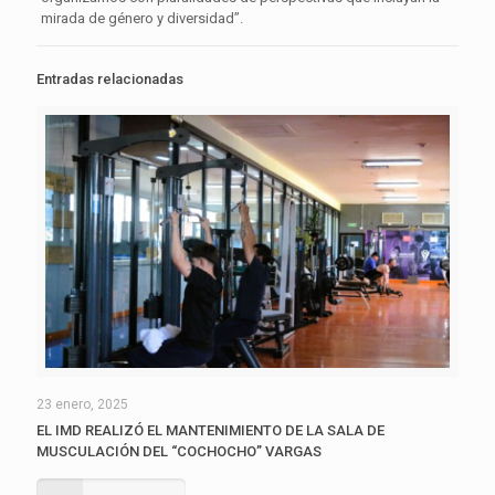
mirada de género y diversidad”.
Entradas relacionadas
23 enero, 2025
EL IMD REALIZÓ EL MANTENIMIENTO DE LA SALA DE
MUSCULACIÓN DEL “COCHOCHO” VARGAS