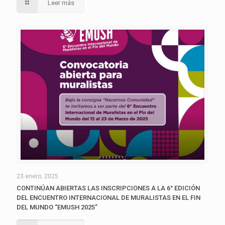
Leer más
23 enero, 2025
CONTINÚAN ABIERTAS LAS INSCRIPCIONES A LA 6° EDICIÓN
DEL ENCUENTRO INTERNACIONAL DE MURALISTAS EN EL FIN
DEL MUNDO “EMUSH 2025”