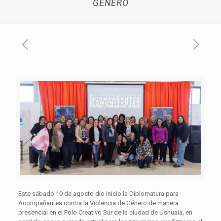
GÉNERO
Este sábado 10 de agosto dio inicio la Diplomatura para
Acompañantes contra la Violencia de Género de manera
presencial en el Polo Creativo Sur de la ciudad de Ushuaia, en