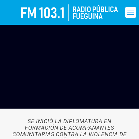
SE INICIÓ LA DIPLOMATURA EN
FORMACIÓN DE ACOMPAÑANTES
COMUNITARIAS CONTRA LA VIOLENCIA DE