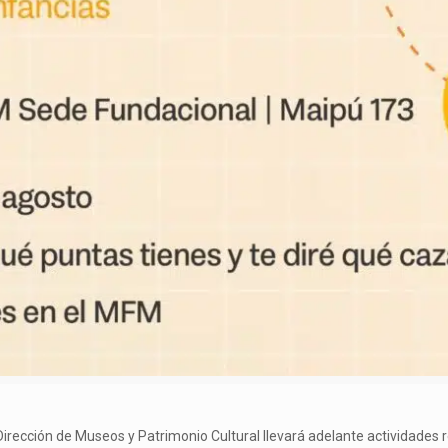
 Dirección de Museos y Patrimonio Cultural llevará adelante actividades r