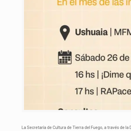
La Secretaría de Cultura de Tierra del Fuego, a través de la