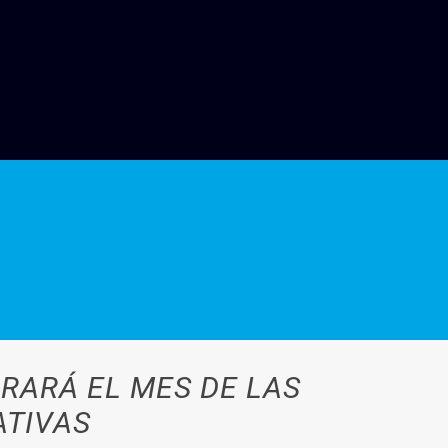
RARÁ EL MES DE LAS
ATIVAS