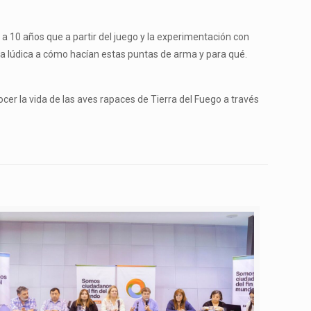
 10 años que a partir del juego y la experimentación con
ma lúdica a cómo hacían estas puntas de arma y para qué.
cer la vida de las aves rapaces de Tierra del Fuego a través