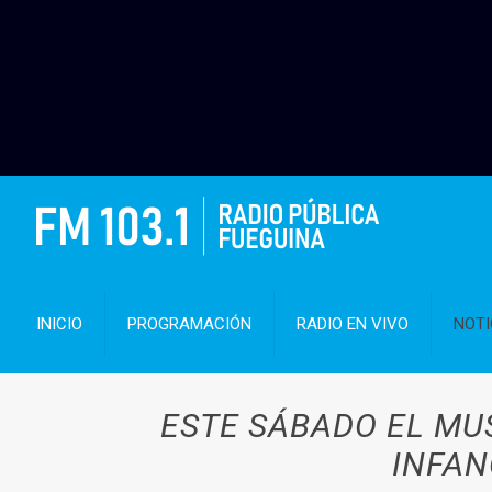
INICIO
PROGRAMACIÓN
RADIO EN VIVO
NOTI
ESTE SÁBADO EL MU
INFAN