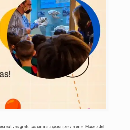
ecreativas gratuitas sin inscripción previa en el Museo del