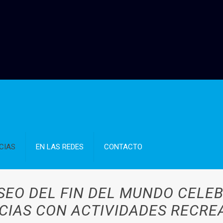
CIAS
EN LAS REDES
CONTACTO
SEO DEL FIN DEL MUNDO CELEB
CIAS CON ACTIVIDADES RECRE