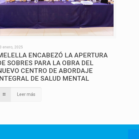
3 enero, 2025
MELELLA ENCABEZÓ LA APERTURA
DE SOBRES PARA LA OBRA DEL
NUEVO CENTRO DE ABORDAJE
INTEGRAL DE SALUD MENTAL
Leer más