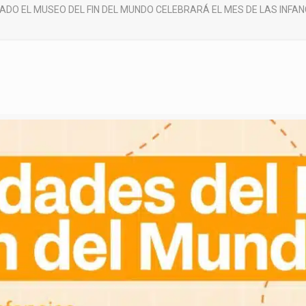
ADO EL MUSEO DEL FIN DEL MUNDO CELEBRARÁ EL MES DE LAS INFA