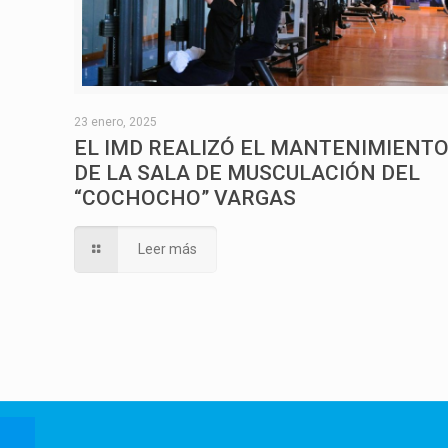
23 enero, 2025
EL IMD REALIZÓ EL MANTENIMIENT
DE LA SALA DE MUSCULACIÓN DEL
“COCHOCHO” VARGAS
Leer más