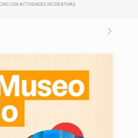
NCIAS CON ACTIVIDADES RECREATIVAS