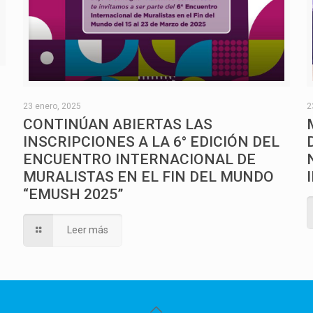
O
23 enero, 2025
2
CONTINÚAN ABIERTAS LAS
INSCRIPCIONES A LA 6° EDICIÓN DEL
ENCUENTRO INTERNACIONAL DE
MURALISTAS EN EL FIN DEL MUNDO
“EMUSH 2025”
Leer más