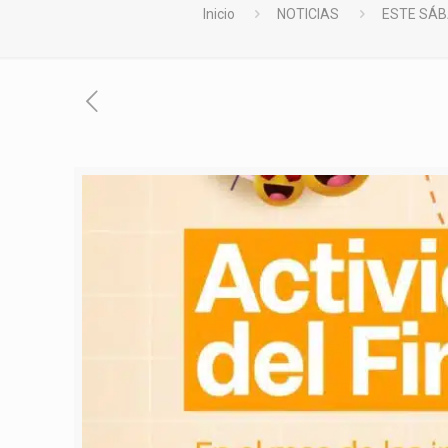
Inicio
NOTICIAS
ESTE SÁB