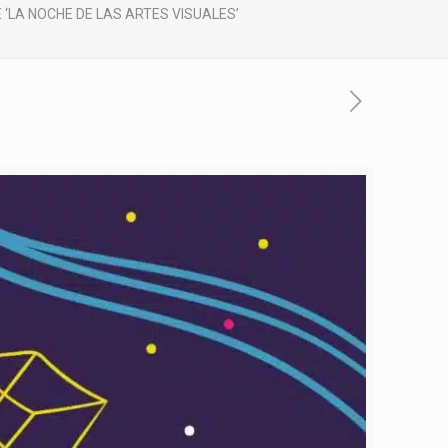
‘LA NOCHE DE LAS ARTES VISUALES’