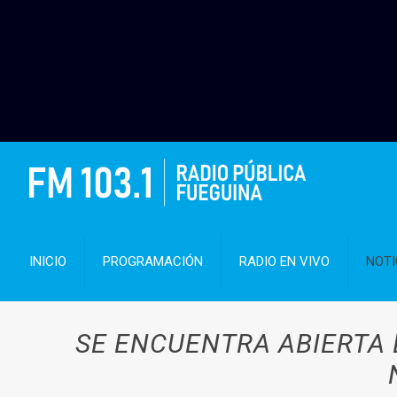
INICIO
PROGRAMACIÓN
RADIO EN VIVO
NOTI
SE ENCUENTRA ABIERTA 