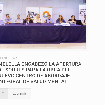
3 enero, 2025
MELELLA ENCABEZÓ LA APERTURA
DE SOBRES PARA LA OBRA DEL
NUEVO CENTRO DE ABORDAJE
INTEGRAL DE SALUD MENTAL
Leer más