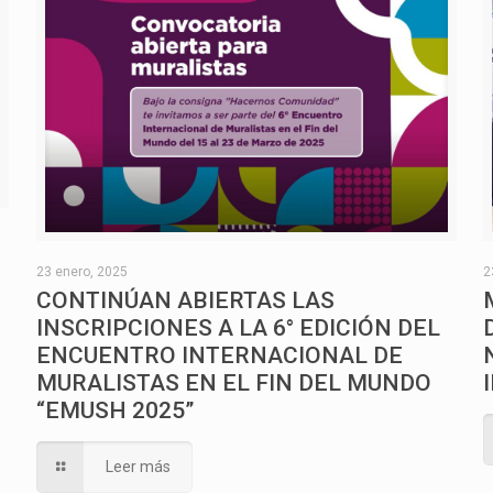
O
23 enero, 2025
2
CONTINÚAN ABIERTAS LAS
INSCRIPCIONES A LA 6° EDICIÓN DEL
ENCUENTRO INTERNACIONAL DE
MURALISTAS EN EL FIN DEL MUNDO
“EMUSH 2025”
Leer más