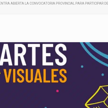
ENTRA ABIERTA LA CONVOCATORIA PROVINCIAL PARA PARTICIPAR DE 