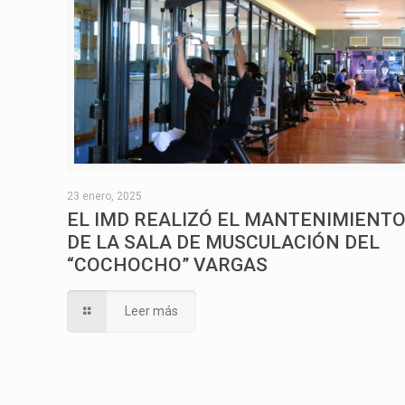
23 enero, 2025
EL IMD REALIZÓ EL MANTENIMIENT
DE LA SALA DE MUSCULACIÓN DEL
“COCHOCHO” VARGAS
Leer más