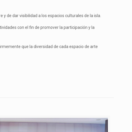
 de dar visibilidad a los espacios culturales de la isla.
vidades con el fin de promover la participación y la
 firmemente que la diversidad de cada espacio de arte