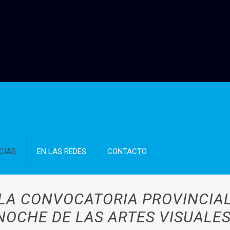
CIAS
EN LAS REDES
CONTACTO
LA CONVOCATORIA PROVINCIAL 
NOCHE DE LAS ARTES VISUALES