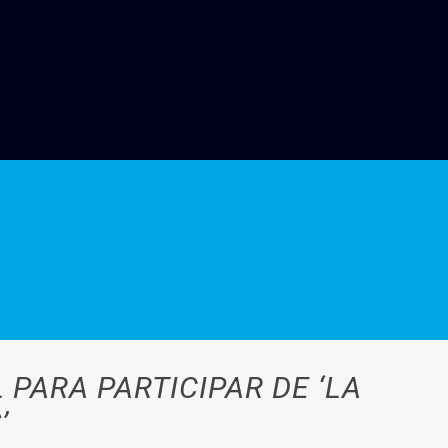
PARA PARTICIPAR DE ‘LA
’