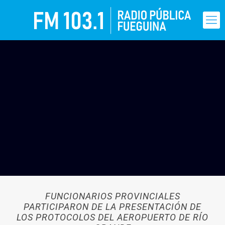
FUNCIONARIOS PROVINCIALES
PARTICIPARON DE LA PRESENTACIÓN DE
LOS PROTOCOLOS DEL AEROPUERTO DE RÍO