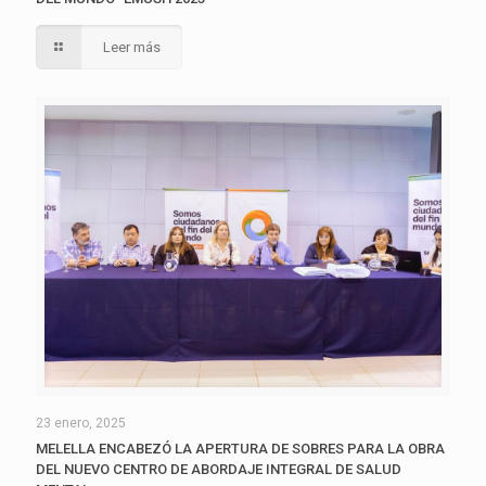
Leer más
23 enero, 2025
MELELLA ENCABEZÓ LA APERTURA DE SOBRES PARA LA OBRA
DEL NUEVO CENTRO DE ABORDAJE INTEGRAL DE SALUD