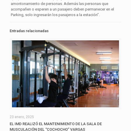
amontonamiento de personas. Además las personas que
acompañen o esperen a un pasajero deben permanecer en el
Parking, solo ingresarán los pasajeros a la estación”.
Entradas relacionadas
23 enero, 2025
EL IMD REALIZÓ EL MANTENIMIENTO DE LA SALA DE
MUSCULACIÓN DEL “COCHOCHO” VARGAS