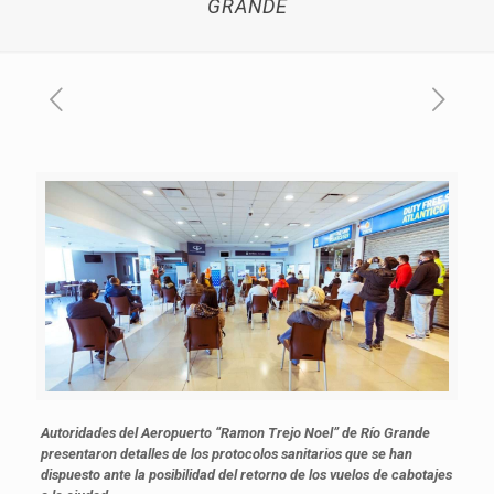
GRANDE
Autoridades del Aeropuerto “Ramon Trejo Noel” de Río Grande
presentaron detalles de los protocolos sanitarios que se han
dispuesto ante la posibilidad del retorno de los vuelos de cabotajes