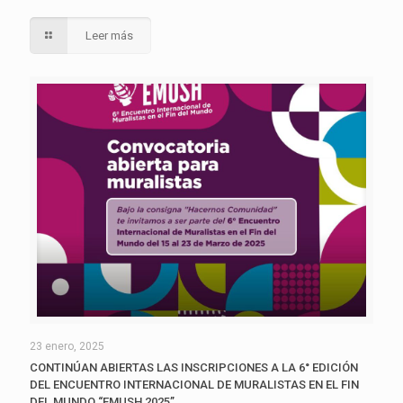
Leer más
23 enero, 2025
CONTINÚAN ABIERTAS LAS INSCRIPCIONES A LA 6° EDICIÓN
DEL ENCUENTRO INTERNACIONAL DE MURALISTAS EN EL FIN
DEL MUNDO “EMUSH 2025”