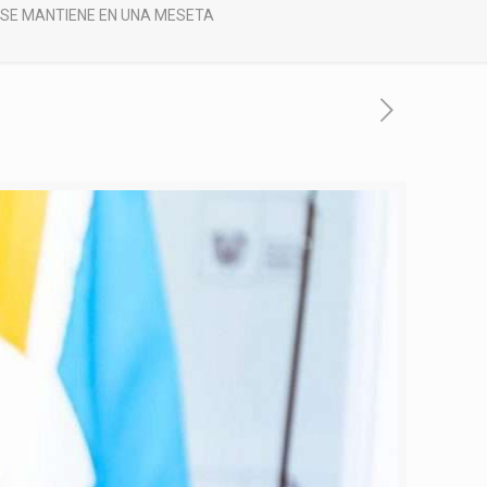
 SE MANTIENE EN UNA MESETA