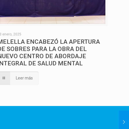
3 enero, 2025
MELELLA ENCABEZÓ LA APERTURA
DE SOBRES PARA LA OBRA DEL
NUEVO CENTRO DE ABORDAJE
INTEGRAL DE SALUD MENTAL
Leer más