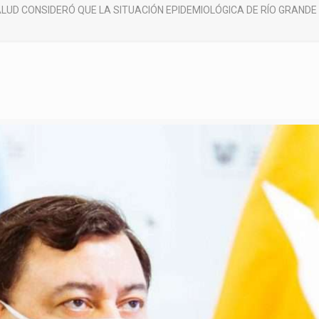
LUD CONSIDERÓ QUE LA SITUACIÓN EPIDEMIOLÓGICA DE RÍO GRANDE