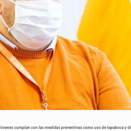
s jóvenes cumplan con las medidas preventivas como uso de tapaboca y d