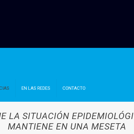
CIAS
EN LAS REDES
CONTACTO
E LA SITUACIÓN EPIDEMIOLÓGI
MANTIENE EN UNA MESETA