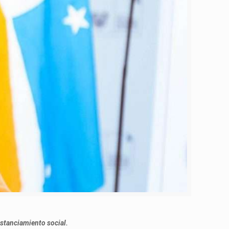
istanciamiento social.