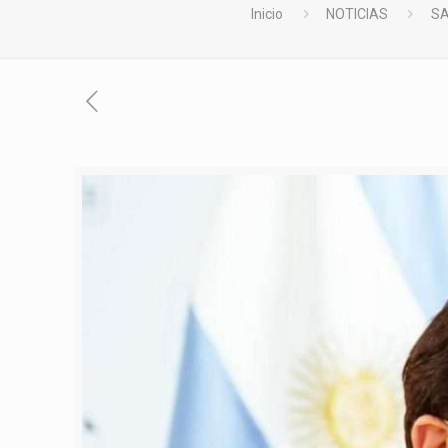
Inicio
NOTICIAS
SA