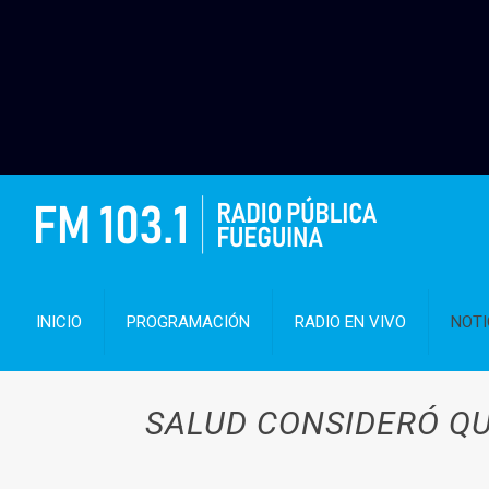
INICIO
PROGRAMACIÓN
RADIO EN VIVO
NOTI
SALUD CONSIDERÓ QU