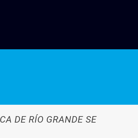
CA DE RÍO GRANDE SE