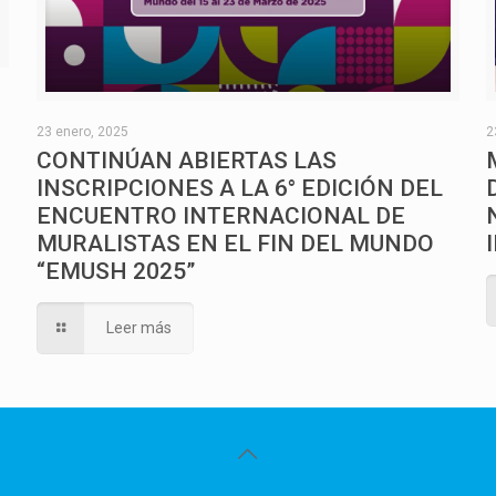
O
23 enero, 2025
2
CONTINÚAN ABIERTAS LAS
INSCRIPCIONES A LA 6° EDICIÓN DEL
ENCUENTRO INTERNACIONAL DE
MURALISTAS EN EL FIN DEL MUNDO
“EMUSH 2025”
Leer más