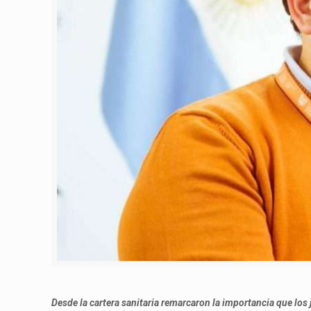
Desde la cartera sanitaria remarcaron la importancia que lo