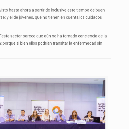
 visto hasta ahora a partir de inclusive este tiempo de buen
; y el de jóvenes, que no tienen en cuenta los cuidados
 “este sector parece que aún no ha tomado conciencia de la
 porque si bien ellos podrían transitar la enfermedad sin