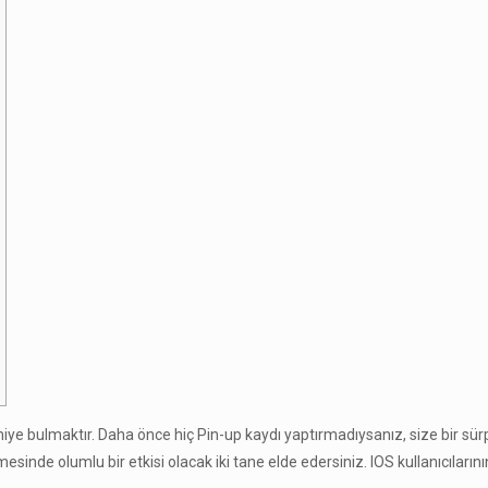
iye bulmaktır. Daha önce hiç Pin-up kaydı yaptırmadıysanız, size bir sürp
e olumlu bir etkisi olacak iki tane elde edersiniz. IOS kullanıcılarının b