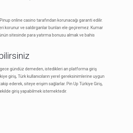
Pinup online casino tarafından korunacağı garanti edilir.
ileri korunur ve saldırganlar bunları ele geçiremez. Kumar
übünün sitesinde para yatırma bonusu almak ve bahis
lirsiniz
r, gece gündüz demeden, istedikleri an platforma giriş
ye giriş, Türk kullanıcıların yerel gereksinimlerine uygun
akip ederek, siteye erişim sağlarlar. Pin Up Türkiye Giriş,
şekilde giriş yapabilmek istemektedir.