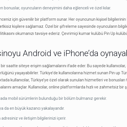
en bonuslar, oyuncuların deneyimini daha eğlenceli ve özel kılar.
iz için güvenilir bir platform sunar. Her oyuncunun kişisel bilgilerinin 
 yetkisiz kişilere sağlamaz. Özel bir şifreleme sayesinde oyuncuların bilg
olitikasını okumanızı tavsiye ederiz. Çevrimiçi kumar kulübü Pin Up kul
inoyu Android ve iPhone’da oynayabi
gi bir saatte siteye erişim sağlamalarını ifade eder. Bu sayede kullanıcıla
ğünü yaşayabilirler. Türkiye’de kullanıcılarına hizmet sunan Pin up Türki
tada kullanıcılar, Türkiye’ye özel olarak sunulan hizmetleri ve bonusları t
malarını amaçlar. Kullanıcılar, online platformlarda hızlı ve zahmetsiz bir 
rada mobil sürümlerin bulunduğu bir bölüm bulmanız gerekir.
ya da en büyük kazancı yakalayandır.
resiniz ve iletişim bilgilerinizi içerir.