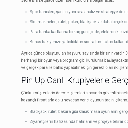
Store Marketplace üzerinden kuruluma başlanacak.
Spor bahisleri, şansın yanı sıra analiz ve stratejiye de d
Slot makineleri, rulet, poker, blackjack ve daha birçok 
Para banka kartlarına birkaç gün içinde, elektronik cüzd
Bonus bakiyenize yatırıldıktan sonra tüm tutarı kullanabi
Ayrıca günde oluşturulan başvuru sayısında bir sınır vardı
herhangi bir oyun veya program gibi kuruluma başlayacaktır. B
ve gerçek para ile bahis yapabilmek için gerekli olan ilk işlem
Pin Up Canlı Krupiyelerle Ge
Çünkü müşterilerin ödeme işlemleri sırasında güvenli hissetm
kazançlı fırsatlarla dolu heyecan verici oyunun tadını çıkarı
Blackjack, rulet, bakara gibi klasik masa oyunlarını ger
Ziyaretçilerin hafızasında hatırlanır ve projeye tekrar 