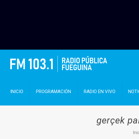
INICIO
PROGRAMACIÓN
RADIO EN VIVO
NOTI
gerçek par
Ini