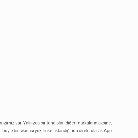
rizimiz var. Yalnızca bir tane olan diğer markaların aksine,
öyle bir sıkıntısı yok, linke tıklandığında direkt olarak App