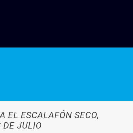
A EL ESCALAFÓN SECO,
 DE JULIO