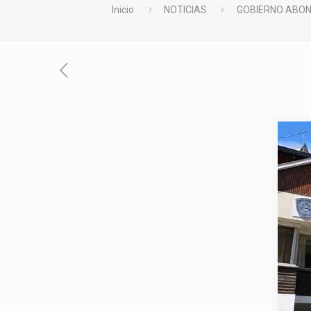
Inicio
NOTICIAS
GOBIERNO ABON