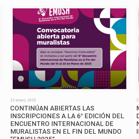
O
23 enero, 2025
2
CONTINÚAN ABIERTAS LAS
INSCRIPCIONES A LA 6° EDICIÓN DEL
ENCUENTRO INTERNACIONAL DE
MURALISTAS EN EL FIN DEL MUNDO