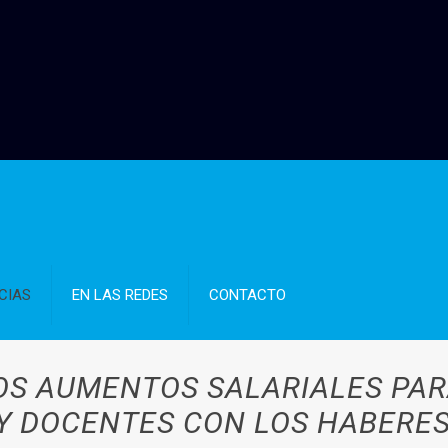
CIAS
EN LAS REDES
CONTACTO
S AUMENTOS SALARIALES PAR
 DOCENTES CON LOS HABERES