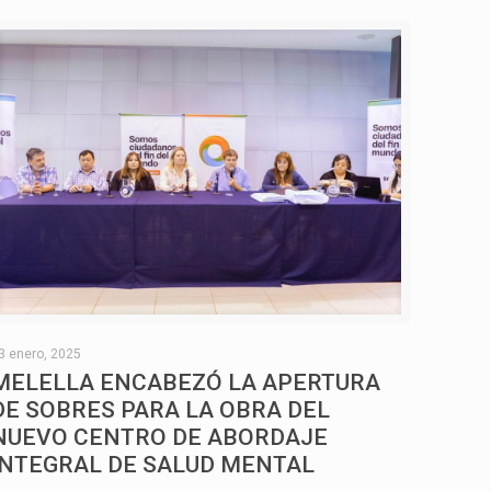
3 enero, 2025
MELELLA ENCABEZÓ LA APERTURA
DE SOBRES PARA LA OBRA DEL
NUEVO CENTRO DE ABORDAJE
INTEGRAL DE SALUD MENTAL