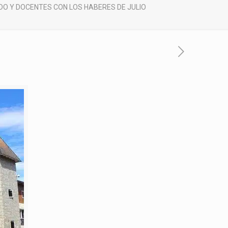
O Y DOCENTES CON LOS HABERES DE JULIO