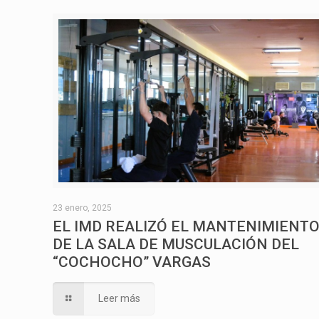
23 enero, 2025
EL IMD REALIZÓ EL MANTENIMIENT
DE LA SALA DE MUSCULACIÓN DEL
“COCHOCHO” VARGAS
Leer más