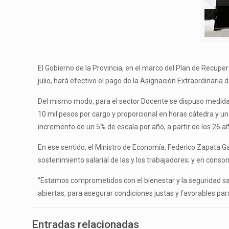
El Gobierno de la Provincia, en el marco del Plan de Recuper
julio, hará efectivo el pago de la Asignación Extraordinaria 
Del mismo modo, para el sector Docente se dispuso medidas 
10 mil pesos por cargo y proporcional en horas cátedra y u
incremento de un 5% de escala por año, a partir de los 26 a
En ese sentido, el Ministro de Economía, Federico Zapata Ga
sostenimiento salarial de las y los trabajadores; y en conson
“Estamos comprometidos con el bienestar y la seguridad sala
abiertas, para asegurar condiciones justas y favorables par
Entradas relacionadas