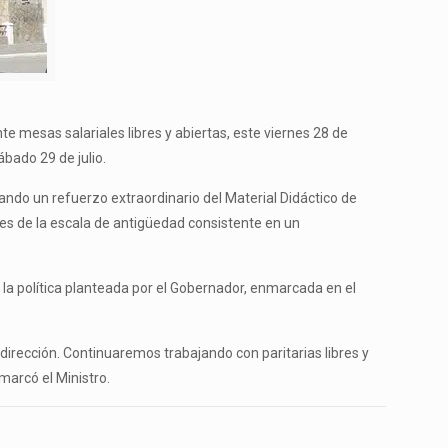
te mesas salariales libres y abiertas, este viernes 28 de
ábado 29 de julio.
ando un refuerzo extraordinario del Material Didáctico de
es de la escala de antigüedad consistente en un
 la política planteada por el Gobernador, enmarcada en el
dirección. Continuaremos trabajando con paritarias libres y
marcó el Ministro.