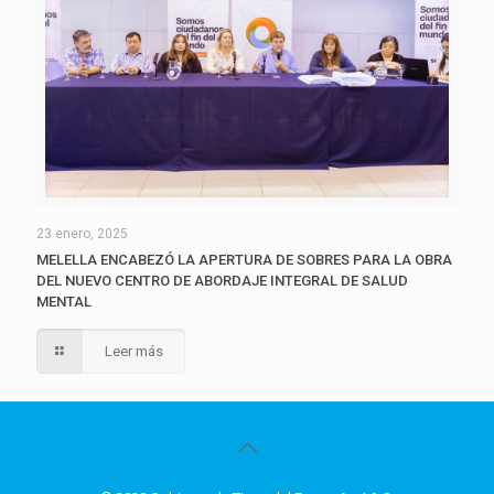
23 enero, 2025
MELELLA ENCABEZÓ LA APERTURA DE SOBRES PARA LA OBRA
DEL NUEVO CENTRO DE ABORDAJE INTEGRAL DE SALUD
MENTAL
Leer más