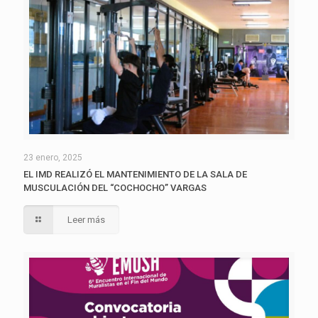
23 enero, 2025
EL IMD REALIZÓ EL MANTENIMIENTO DE LA SALA DE
MUSCULACIÓN DEL “COCHOCHO” VARGAS
Leer más