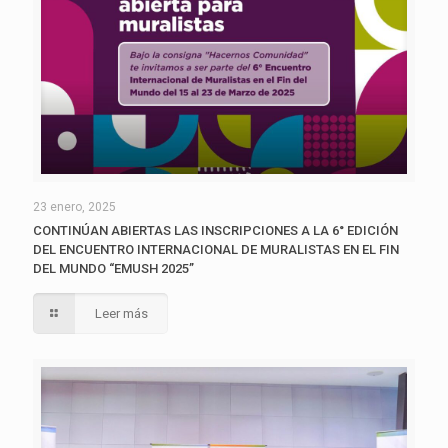
23 enero, 2025
CONTINÚAN ABIERTAS LAS INSCRIPCIONES A LA 6° EDICIÓN
DEL ENCUENTRO INTERNACIONAL DE MURALISTAS EN EL FIN
DEL MUNDO “EMUSH 2025”
Leer más