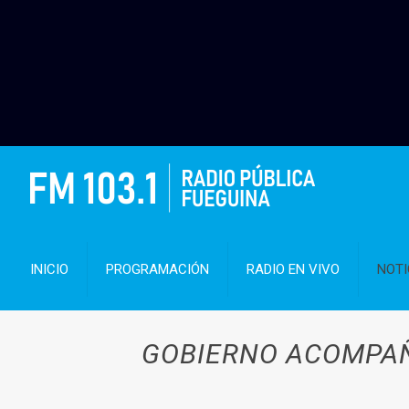
INICIO
PROGRAMACIÓN
RADIO EN VIVO
NOTI
GOBIERNO ACOMPAÑ