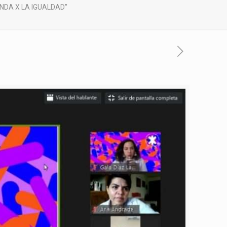
NDA X LA IGUALDAD”