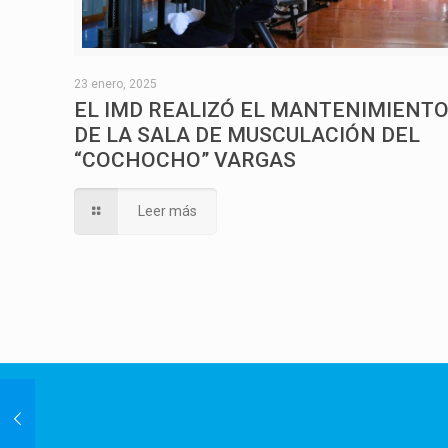
23 enero, 2025
EL IMD REALIZÓ EL MANTENIMIENT
DE LA SALA DE MUSCULACIÓN DEL
“COCHOCHO” VARGAS
Leer más