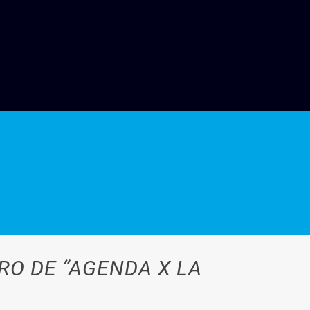
O DE “AGENDA X LA