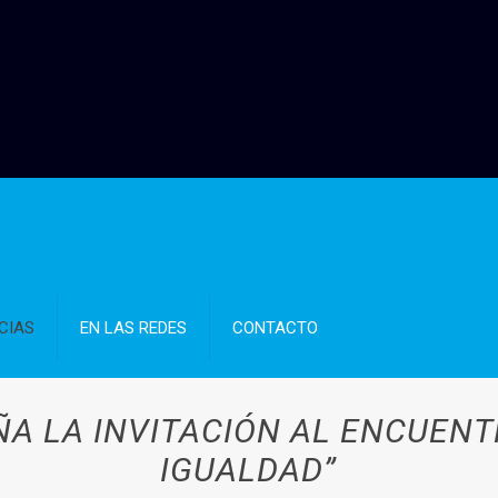
CIAS
EN LAS REDES
CONTACTO
A LA INVITACIÓN AL ENCUENTR
IGUALDAD”