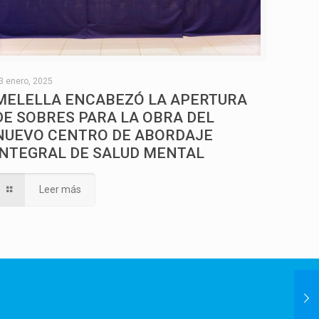
3 enero, 2025
MELELLA ENCABEZÓ LA APERTURA
DE SOBRES PARA LA OBRA DEL
NUEVO CENTRO DE ABORDAJE
INTEGRAL DE SALUD MENTAL
Leer más