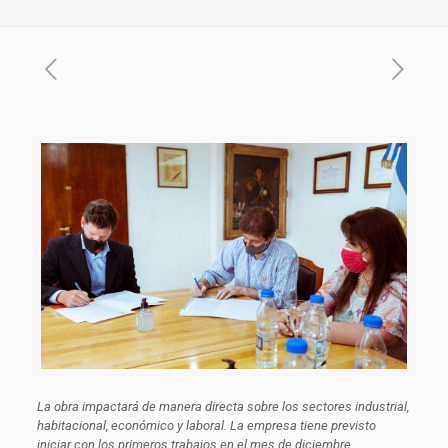
La obra impactará de manera directa sobre los sectores industrial,
habitacional, económico y laboral. La empresa tiene previsto
iniciar con los primeros trabajos en el mes de diciembre.