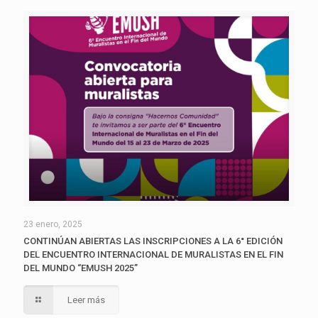
23 enero, 2025
CONTINÚAN ABIERTAS LAS INSCRIPCIONES A LA 6° EDICIÓN
DEL ENCUENTRO INTERNACIONAL DE MURALISTAS EN EL FIN
DEL MUNDO “EMUSH 2025”
Leer más