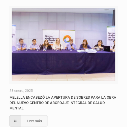
23 enero, 2025
MELELLA ENCABEZÓ LA APERTURA DE SOBRES PARA LA OBRA
DEL NUEVO CENTRO DE ABORDAJE INTEGRAL DE SALUD
MENTAL
Leer más