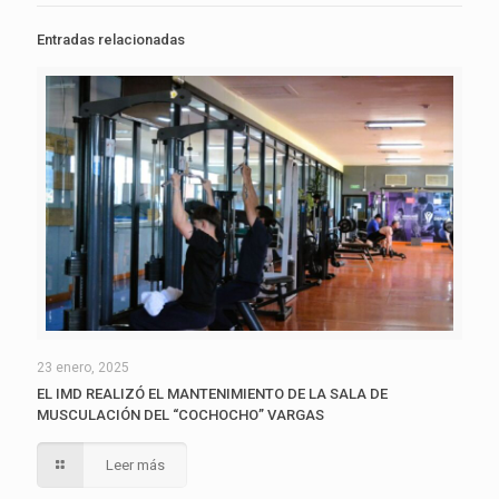
Entradas relacionadas
23 enero, 2025
EL IMD REALIZÓ EL MANTENIMIENTO DE LA SALA DE
MUSCULACIÓN DEL “COCHOCHO” VARGAS
Leer más