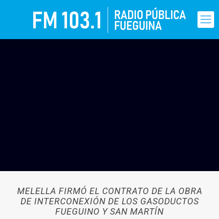
MELELLA FIRMÓ EL CONTRATO DE LA OBRA
DE INTERCONEXIÓN DE LOS GASODUCTOS
FUEGUINO Y SAN MARTÍN