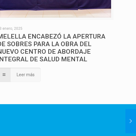
3 enero, 2025
MELELLA ENCABEZÓ LA APERTURA
DE SOBRES PARA LA OBRA DEL
NUEVO CENTRO DE ABORDAJE
INTEGRAL DE SALUD MENTAL
Leer más