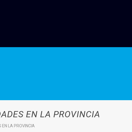
ADES EN LA PROVINCIA
 EN LA PROVINCIA