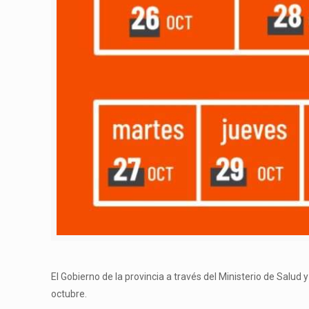
El Gobierno de la provincia a través del Ministerio de Salu
octubre.