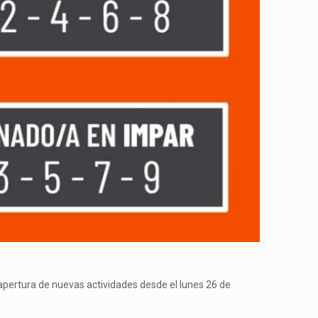
 apertura de nuevas actividades desde el lunes 26 de