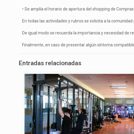
• Se amplía el horario de apertura del shopping de Compra
En todas las actividades y rubros se solicita a la comunida
De igual modo se recuerda la importancia y necesidad de r
Finalmente, en caso de presentar algún síntoma compatible 
Entradas relacionadas