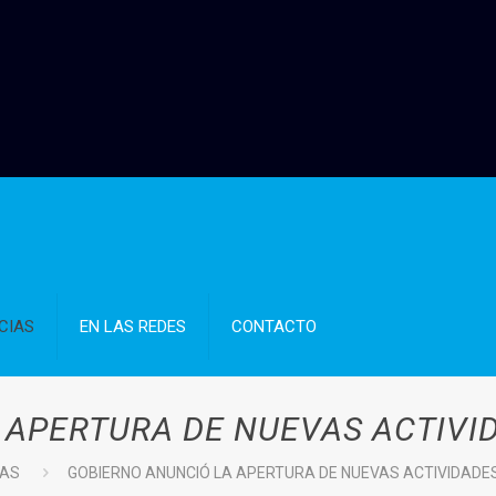
CIAS
EN LAS REDES
CONTACTO
 APERTURA DE NUEVAS ACTIVID
IAS
GOBIERNO ANUNCIÓ LA APERTURA DE NUEVAS ACTIVIDADES