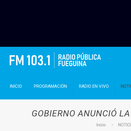
INICIO
PROGRAMACIÓN
RADIO EN VIVO
NOTI
GOBIERNO ANUNCIÓ LA
Inicio
NOTIC