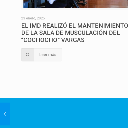
23 enero, 2025
EL IMD REALIZÓ EL MANTENIMIENT
DE LA SALA DE MUSCULACIÓN DEL
“COCHOCHO” VARGAS
Leer más