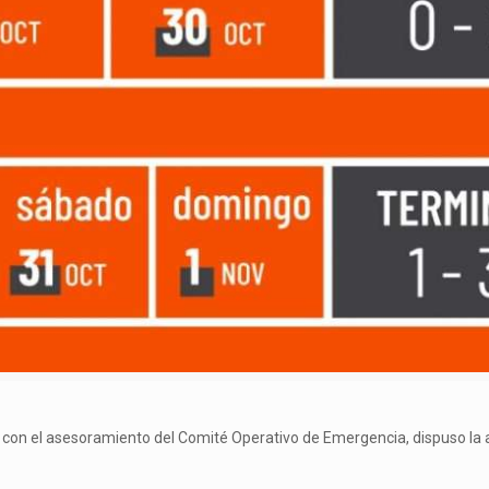
d y con el asesoramiento del Comité Operativo de Emergencia, dispuso la