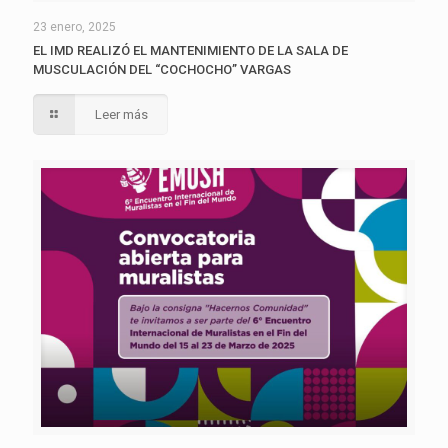
23 enero, 2025
EL IMD REALIZÓ EL MANTENIMIENTO DE LA SALA DE
MUSCULACIÓN DEL “COCHOCHO” VARGAS
Leer más