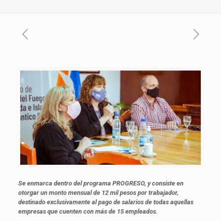
Se enmarca dentro del programa PROGRESO, y consiste en
otorgar un monto mensual de 12 mil pesos por trabajador,
destinado exclusivamente al pago de salarios de todas aquellas
empresas que cuenten con más de 15 empleados.