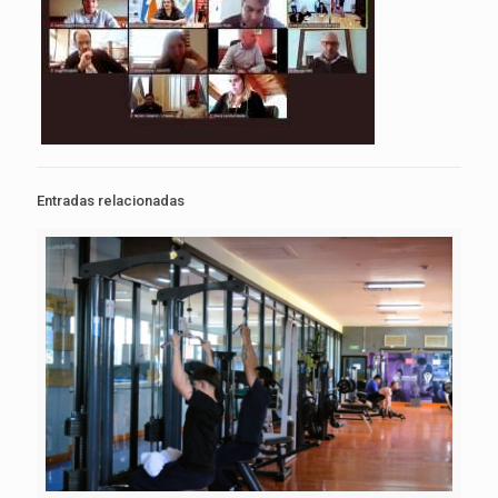
Entradas relacionadas