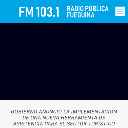
GOBIERNO ANUNCIÓ LA IMPLEMENTACIÓN
DE UNA NUEVA HERRAMIENTA DE
ASISTENCIA PARA EL SECTOR TURÍSTICO