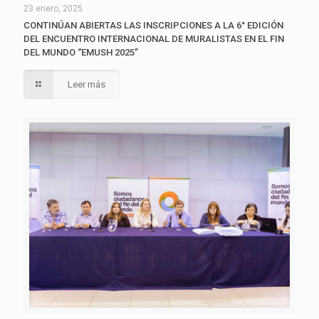
23 enero, 2025
CONTINÚAN ABIERTAS LAS INSCRIPCIONES A LA 6° EDICIÓN
DEL ENCUENTRO INTERNACIONAL DE MURALISTAS EN EL FIN
DEL MUNDO “EMUSH 2025”
Leer más