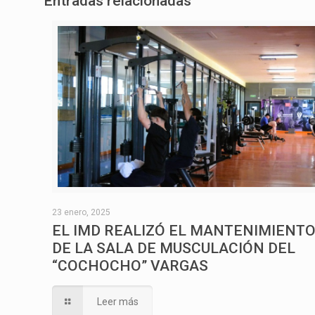
Entradas relacionadas
23 enero, 2025
EL IMD REALIZÓ EL MANTENIMIENT
DE LA SALA DE MUSCULACIÓN DEL
“COCHOCHO” VARGAS
Leer más