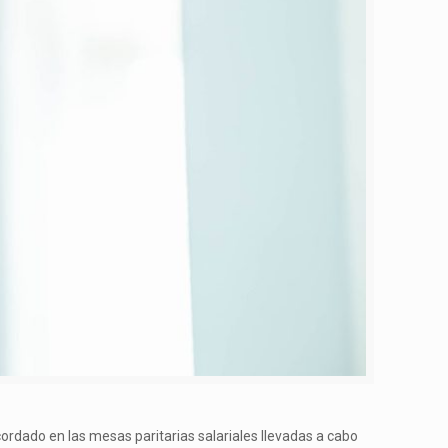
ordado en las mesas paritarias salariales llevadas a cabo