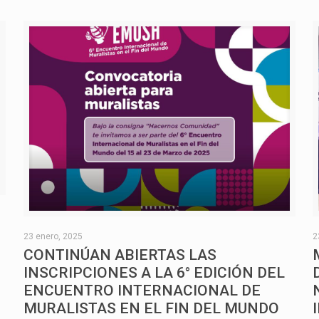
O
23 enero, 2025
2
CONTINÚAN ABIERTAS LAS
INSCRIPCIONES A LA 6° EDICIÓN DEL
ENCUENTRO INTERNACIONAL DE
MURALISTAS EN EL FIN DEL MUNDO