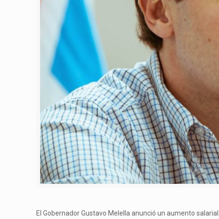
El Gobernador Gustavo Melella anunció un aumento salarial p