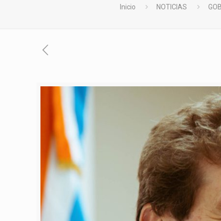
Inicio
NOTICIAS
GOB