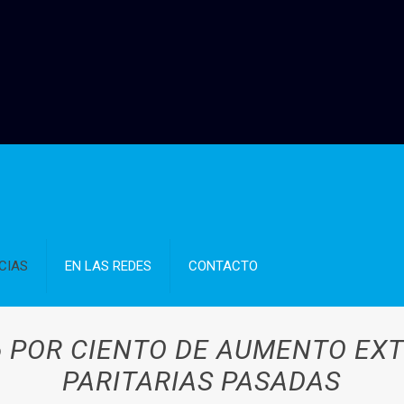
CIAS
EN LAS REDES
CONTACTO
 POR CIENTO DE AUMENTO EX
PARITARIAS PASADAS