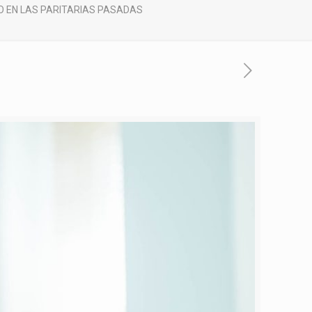
O EN LAS PARITARIAS PASADAS