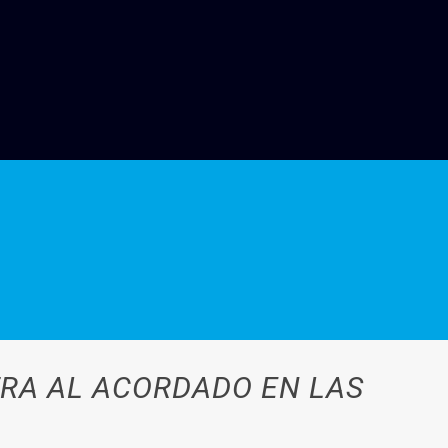
TRA AL ACORDADO EN LAS