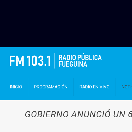
INICIO
PROGRAMACIÓN
RADIO EN VIVO
NOTI
GOBIERNO ANUNCIÓ UN 6