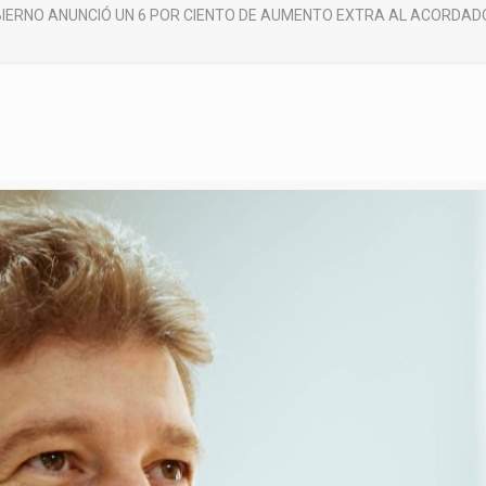
IERNO ANUNCIÓ UN 6 POR CIENTO DE AUMENTO EXTRA AL ACORDAD