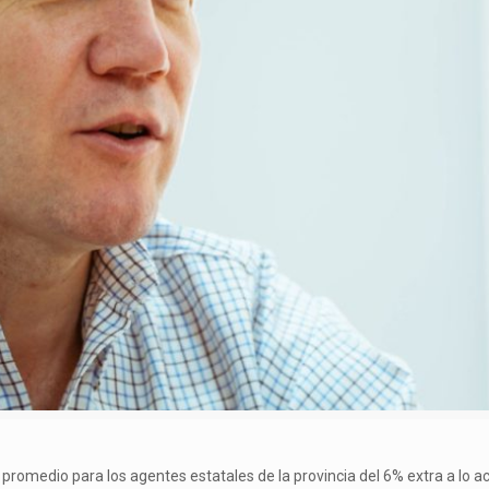
romedio para los agentes estatales de la provincia del 6% extra a lo ac