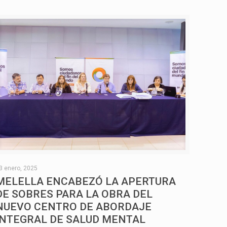
3 enero, 2025
MELELLA ENCABEZÓ LA APERTURA
DE SOBRES PARA LA OBRA DEL
NUEVO CENTRO DE ABORDAJE
INTEGRAL DE SALUD MENTAL