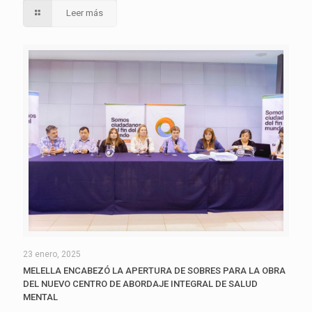
Leer más
23 enero, 2025
MELELLA ENCABEZÓ LA APERTURA DE SOBRES PARA LA OBRA
DEL NUEVO CENTRO DE ABORDAJE INTEGRAL DE SALUD
MENTAL