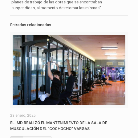
planes de trabajo de las obras que se encontraban
suspendidas, al momento de retomar las mismas”.
Entradas relacionadas
23 enero, 2025
EL IMD REALIZÓ EL MANTENIMIENTO DE LA SALA DE
MUSCULACIÓN DEL “COCHOCHO” VARGAS