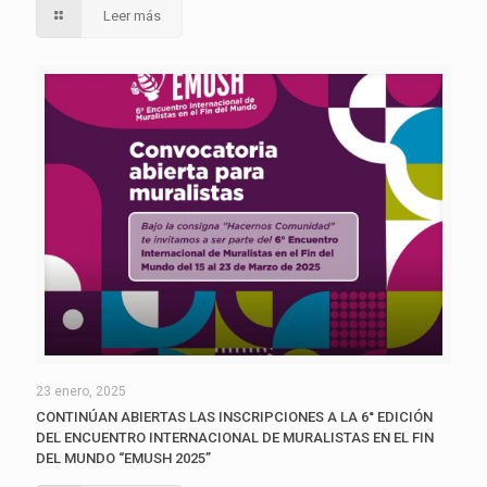
Leer más
23 enero, 2025
CONTINÚAN ABIERTAS LAS INSCRIPCIONES A LA 6° EDICIÓN
DEL ENCUENTRO INTERNACIONAL DE MURALISTAS EN EL FIN
DEL MUNDO “EMUSH 2025”