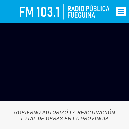
GOBIERNO AUTORIZÓ LA REACTIVACIÓN
TOTAL DE OBRAS EN LA PROVINCIA