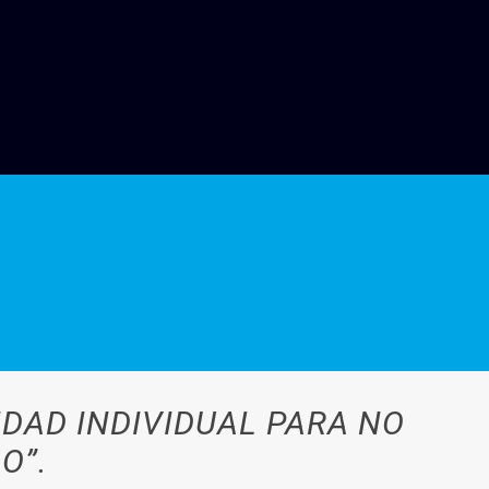
DAD INDIVIDUAL PARA NO
O”.