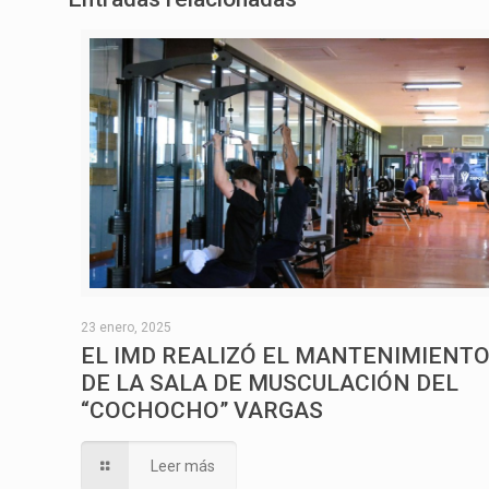
23 enero, 2025
EL IMD REALIZÓ EL MANTENIMIENT
DE LA SALA DE MUSCULACIÓN DEL
“COCHOCHO” VARGAS
Leer más