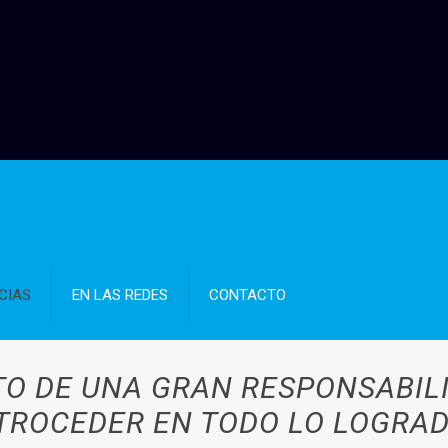
CIAS
EN LAS REDES
CONTACTO
TO DE UNA GRAN RESPONSABILI
TROCEDER EN TODO LO LOGRAD