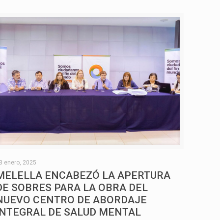
3 enero, 2025
MELELLA ENCABEZÓ LA APERTURA
DE SOBRES PARA LA OBRA DEL
NUEVO CENTRO DE ABORDAJE
INTEGRAL DE SALUD MENTAL