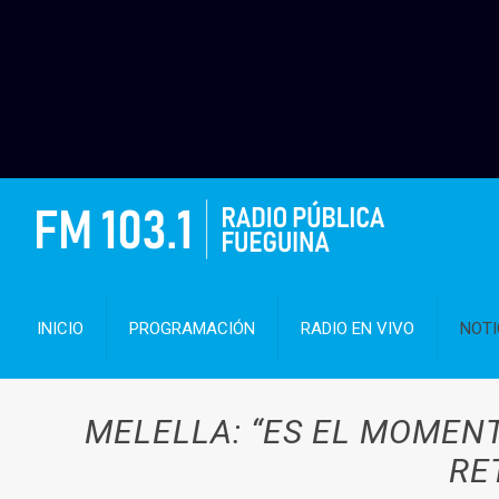
INICIO
PROGRAMACIÓN
RADIO EN VIVO
NOTI
MELELLA: “ES EL MOMEN
RE