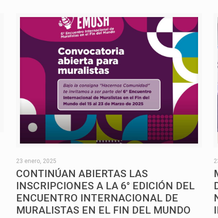
O
23 enero, 2025
2
CONTINÚAN ABIERTAS LAS
INSCRIPCIONES A LA 6° EDICIÓN DEL
ENCUENTRO INTERNACIONAL DE
MURALISTAS EN EL FIN DEL MUNDO