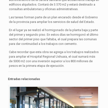
edificios alquilados. Contará de 3.570 m2 y estará destinado a
consultas ambulatorias y oficinas administrativas.
Las tareas forman parte de un plan encarado desde el Gobierno
de la provincia para ampliar los servicios de salud del Estado.
En el lugar ya se realizó el hormigonado de la planta baja y parte
del primer y segundo piso. En estos días se hormigonó el último
sector del primer piso que faltaba, el cual prepara las comunas
para dar continuidad a los trabajos con cemento.
Cabe recordar que esta obra se agrega a los trabajos realizados
para ampliar el Hospital Regional Ushuaia, el cual sumará más
de 5000 m2 con una inversión superior a los 800 millones de
pesos en la primera etapa de ejecución.
Entradas relacionadas