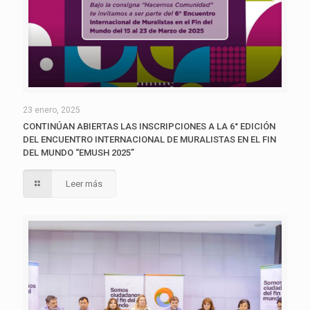
23 enero, 2025
CONTINÚAN ABIERTAS LAS INSCRIPCIONES A LA 6° EDICIÓN
DEL ENCUENTRO INTERNACIONAL DE MURALISTAS EN EL FIN
DEL MUNDO “EMUSH 2025”
Leer más