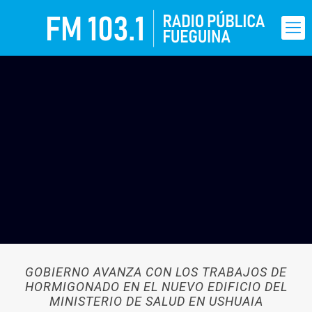
GOBIERNO AVANZA CON LOS TRABAJOS DE
HORMIGONADO EN EL NUEVO EDIFICIO DEL
MINISTERIO DE SALUD EN USHUAIA