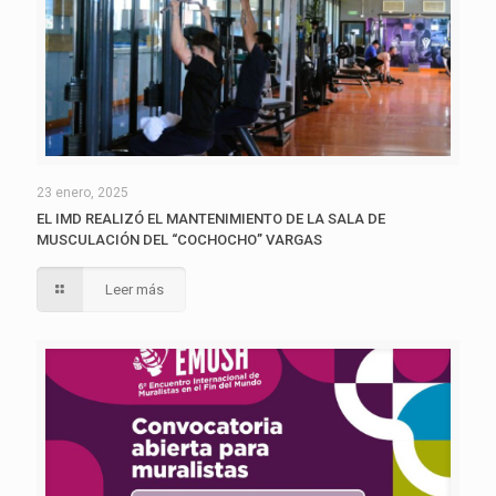
23 enero, 2025
EL IMD REALIZÓ EL MANTENIMIENTO DE LA SALA DE
MUSCULACIÓN DEL “COCHOCHO” VARGAS
Leer más