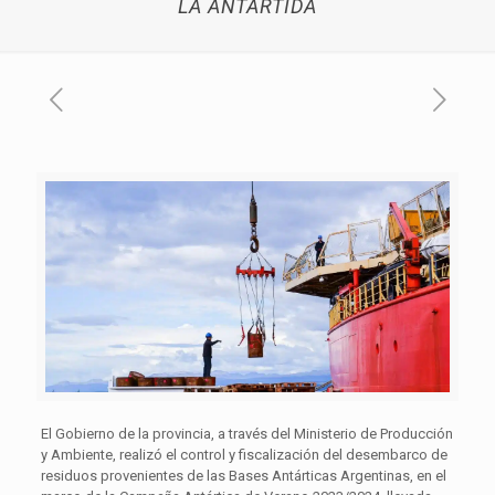
LA ANTÁRTIDA
El Gobierno de la provincia, a través del Ministerio de Producción
y Ambiente, realizó el control y fiscalización del desembarco de
residuos provenientes de las Bases Antárticas Argentinas, en el