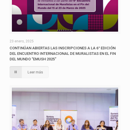
23 enero, 2025
CONTINÚAN ABIERTAS LAS INSCRIPCIONES A LA 6° EDICIÓN
DEL ENCUENTRO INTERNACIONAL DE MURALISTAS EN EL FIN
DEL MUNDO “EMUSH 2025”
Leer más