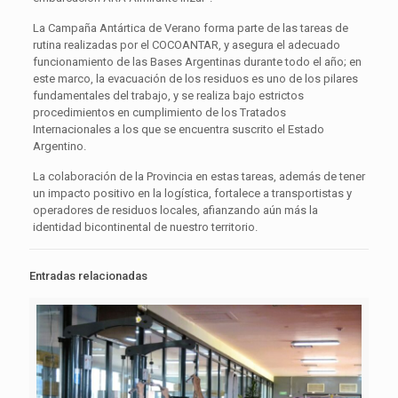
La Campaña Antártica de Verano forma parte de las tareas de
rutina realizadas por el COCOANTAR, y asegura el adecuado
funcionamiento de las Bases Argentinas durante todo el año; en
este marco, la evacuación de los residuos es uno de los pilares
fundamentales del trabajo, y se realiza bajo estrictos
procedimientos en cumplimiento de los Tratados
Internacionales a los que se encuentra suscrito el Estado
Argentino.
La colaboración de la Provincia en estas tareas, además de tener
un impacto positivo en la logística, fortalece a transportistas y
operadores de residuos locales, afianzando aún más la
identidad bicontinental de nuestro territorio.
Entradas relacionadas