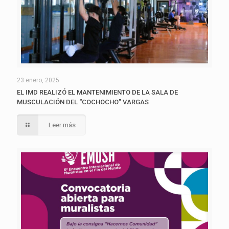
23 enero, 2025
EL IMD REALIZÓ EL MANTENIMIENTO DE LA SALA DE
MUSCULACIÓN DEL “COCHOCHO” VARGAS
Leer más