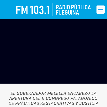
EL GOBERNADOR MELELLA ENCABEZÓ LA
APERTURA DEL II CONGRESO PATAGÓNICO
DE PRÁCTICAS RESTAURATIVAS Y JUSTICIA