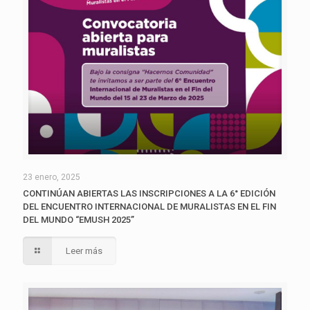
23 enero, 2025
CONTINÚAN ABIERTAS LAS INSCRIPCIONES A LA 6° EDICIÓN
DEL ENCUENTRO INTERNACIONAL DE MURALISTAS EN EL FIN
DEL MUNDO “EMUSH 2025”
Leer más