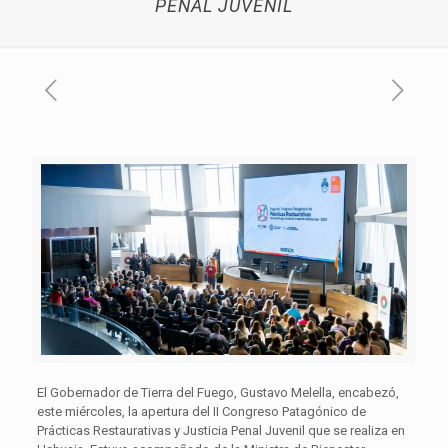
PENAL JUVENIL
El Gobernador de Tierra del Fuego, Gustavo Melella, encabezó,
este miércoles, la apertura del II Congreso Patagónico de
Prácticas Restaurativas y Justicia Penal Juvenil que se realiza en