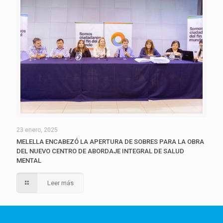
23 enero, 2025
MELELLA ENCABEZÓ LA APERTURA DE SOBRES PARA LA OBRA
DEL NUEVO CENTRO DE ABORDAJE INTEGRAL DE SALUD
MENTAL
Leer más