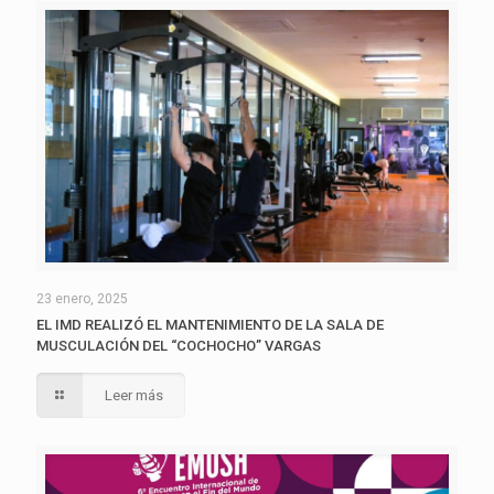
23 enero, 2025
EL IMD REALIZÓ EL MANTENIMIENTO DE LA SALA DE
MUSCULACIÓN DEL “COCHOCHO” VARGAS
Leer más