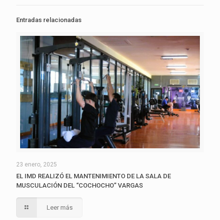
Entradas relacionadas
23 enero, 2025
EL IMD REALIZÓ EL MANTENIMIENTO DE LA SALA DE
MUSCULACIÓN DEL “COCHOCHO” VARGAS
Leer más