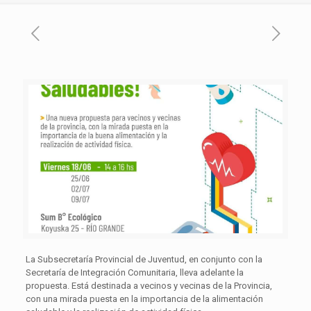
La Subsecretaría Provincial de Juventud, en conjunto con la
Secretaría de Integración Comunitaria, lleva adelante la
propuesta. Está destinada a vecinos y vecinas de la Provincia,
con una mirada puesta en la importancia de la alimentación