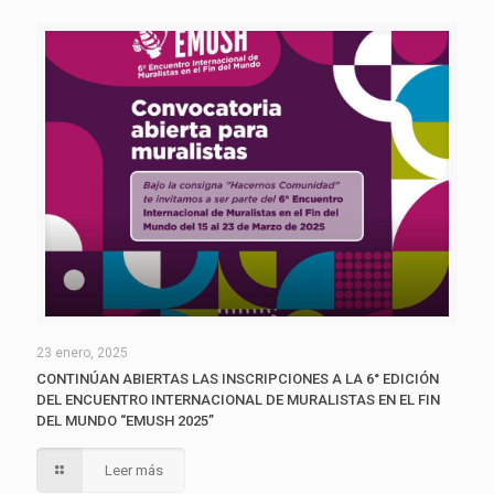
23 enero, 2025
CONTINÚAN ABIERTAS LAS INSCRIPCIONES A LA 6° EDICIÓN
DEL ENCUENTRO INTERNACIONAL DE MURALISTAS EN EL FIN
DEL MUNDO “EMUSH 2025”
Leer más