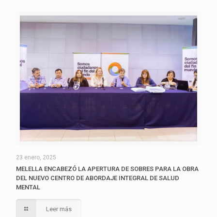
23 enero, 2025
MELELLA ENCABEZÓ LA APERTURA DE SOBRES PARA LA OBRA
DEL NUEVO CENTRO DE ABORDAJE INTEGRAL DE SALUD
MENTAL
Leer más