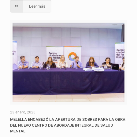
Leer más
23 enero, 2025
MELELLA ENCABEZÓ LA APERTURA DE SOBRES PARA LA OBRA
DEL NUEVO CENTRO DE ABORDAJE INTEGRAL DE SALUD
MENTAL