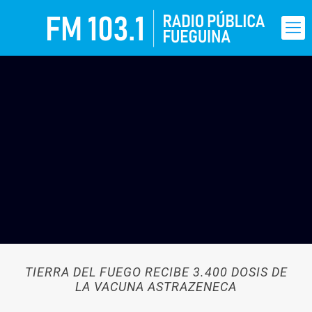
TIERRA DEL FUEGO RECIBE 3.400 DOSIS DE
LA VACUNA ASTRAZENECA