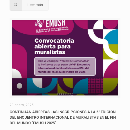
Leer más
23 enero, 2025
CONTINÚAN ABIERTAS LAS INSCRIPCIONES A LA 6° EDICIÓN
DEL ENCUENTRO INTERNACIONAL DE MURALISTAS EN EL FIN
DEL MUNDO “EMUSH 2025”