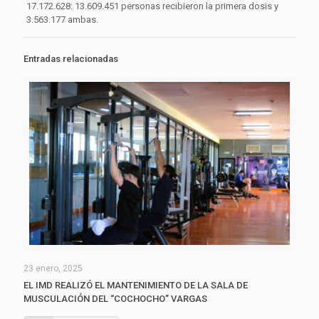
17.172.628: 13.609.451 personas recibieron la primera dosis y
3.563.177 ambas.
Entradas relacionadas
23 enero, 2025
EL IMD REALIZÓ EL MANTENIMIENTO DE LA SALA DE
MUSCULACIÓN DEL “COCHOCHO” VARGAS