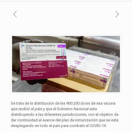
Se trata de la distribución de las 900.200 dosis de esa vacuna
que recibió el país y que el Gobierno Nacional esta
distribuyendo a las diferentes jurisdicciones, con el objetivo de
dar continuidad al avance del plan de inmunización que se está
desplegando en todo el país para combatir el COVID-19.