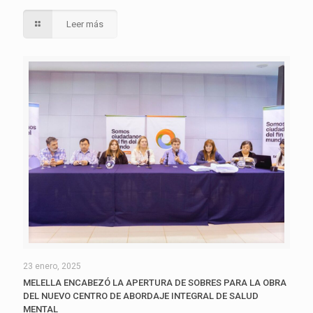
Leer más
23 enero, 2025
MELELLA ENCABEZÓ LA APERTURA DE SOBRES PARA LA OBRA
DEL NUEVO CENTRO DE ABORDAJE INTEGRAL DE SALUD
MENTAL