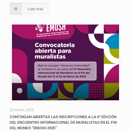
Leer más
23 enero, 2025
CONTINÚAN ABIERTAS LAS INSCRIPCIONES A LA 6° EDICIÓN
DEL ENCUENTRO INTERNACIONAL DE MURALISTAS EN EL FIN
DEL MUNDO “EMUSH 2025”