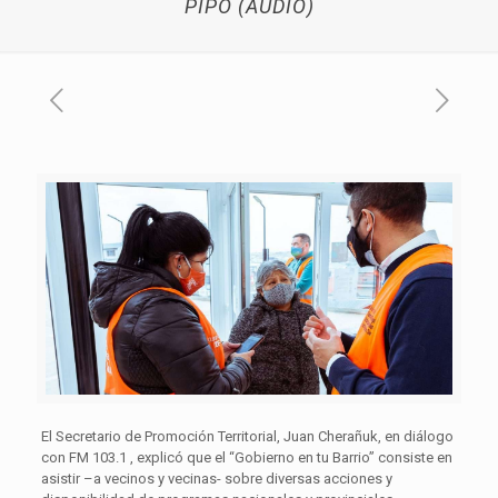
PIPO (AUDIO)
El Secretario de Promoción Territorial, Juan Cherañuk, en diálogo
con FM 103.1 , explicó que el “Gobierno en tu Barrio” consiste en
asistir –a vecinos y vecinas- sobre diversas acciones y