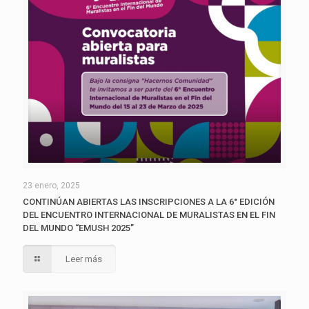
23 enero, 2025
CONTINÚAN ABIERTAS LAS INSCRIPCIONES A LA 6° EDICIÓN
DEL ENCUENTRO INTERNACIONAL DE MURALISTAS EN EL FIN
DEL MUNDO “EMUSH 2025”
Leer más