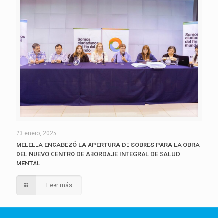
23 enero, 2025
MELELLA ENCABEZÓ LA APERTURA DE SOBRES PARA LA OBRA
DEL NUEVO CENTRO DE ABORDAJE INTEGRAL DE SALUD
MENTAL
Leer más