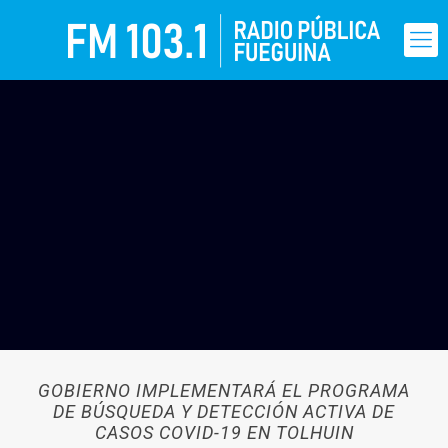
GOBIERNO IMPLEMENTARÁ EL PROGRAMA
DE BÚSQUEDA Y DETECCIÓN ACTIVA DE
CASOS COVID-19 EN TOLHUIN