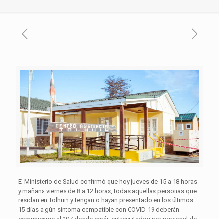
El Ministerio de Salud confirmó que hoy jueves de 15 a 18 horas
y mañana viernes de 8 a 12 horas, todas aquellas personas que
residan en Tolhuin y tengan o hayan presentado en los últimos
15 días algún síntoma compatible con COVID-19 deberán
comunicarse al 107 donde serán entrevistados por personal de