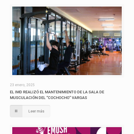
23 enero, 2025
EL IMD REALIZÓ EL MANTENIMIENTO DE LA SALA DE
MUSCULACIÓN DEL “COCHOCHO” VARGAS
Leer más