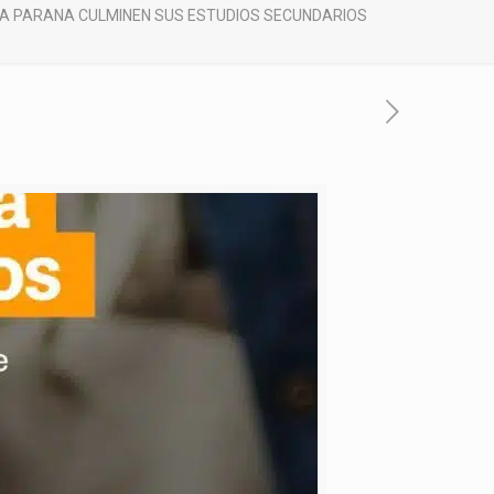
A PARANA CULMINEN SUS ESTUDIOS SECUNDARIOS