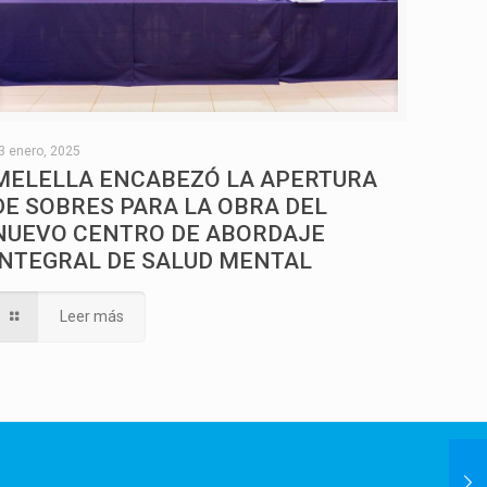
3 enero, 2025
MELELLA ENCABEZÓ LA APERTURA
DE SOBRES PARA LA OBRA DEL
NUEVO CENTRO DE ABORDAJE
INTEGRAL DE SALUD MENTAL
Leer más