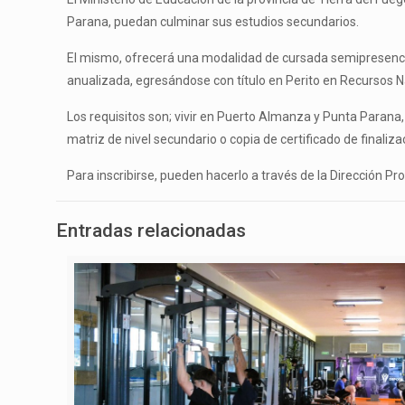
Parana, puedan culminar sus estudios secundarios.
El mismo, ofrecerá una modalidad de cursada semipresencial
anualizada, egresándose con título en Perito en Recursos
Los requisitos son; vivir en Puerto Almanza y Punta Parana, s
matriz de nivel secundario o copia de certificado de finalizac
Para inscribirse, pueden hacerlo a través de la Dirección Pr
Entradas relacionadas