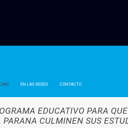
CIAS
EN LAS REDES
CONTACTO
OGRAMA EDUCATIVO PARA QUE
 PARANA CULMINEN SUS ESTU