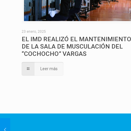
23 enero, 2025
EL IMD REALIZÓ EL MANTENIMIENT
DE LA SALA DE MUSCULACIÓN DEL
“COCHOCHO” VARGAS
Leer más