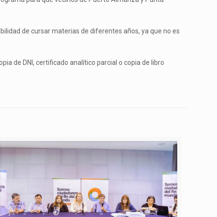
bilidad de cursar materias de diferentes años, ya que no es
a de DNI, certificado analítico parcial o copia de libro