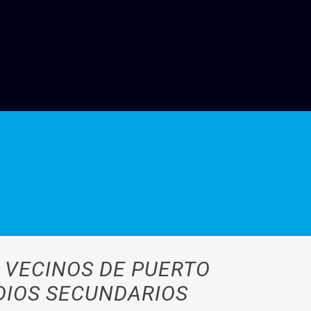
 VECINOS DE PUERTO
DIOS SECUNDARIOS