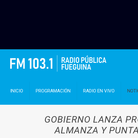
INICIO
PROGRAMACIÓN
RADIO EN VIVO
NOTI
GOBIERNO LANZA PR
ALMANZA Y PUNTA