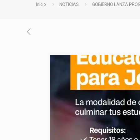
Inicio
NOTICIAS
GOBIERNO LANZA PROG