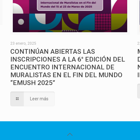
O
23 enero, 2025
2
CONTINÚAN ABIERTAS LAS
INSCRIPCIONES A LA 6° EDICIÓN DEL
ENCUENTRO INTERNACIONAL DE
MURALISTAS EN EL FIN DEL MUNDO
“EMUSH 2025”
Leer más