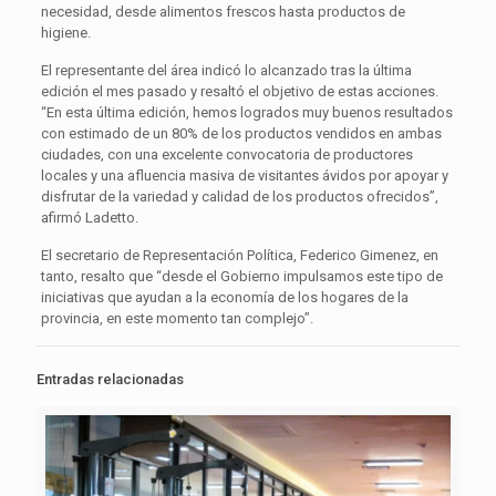
necesidad, desde alimentos frescos hasta productos de
higiene.
El representante del área indicó lo alcanzado tras la última
edición el mes pasado y resaltó el objetivo de estas acciones.
“En esta última edición, hemos logrados muy buenos resultados
con estimado de un 80% de los productos vendidos en ambas
ciudades, con una excelente convocatoria de productores
locales y una afluencia masiva de visitantes ávidos por apoyar y
disfrutar de la variedad y calidad de los productos ofrecidos”,
afirmó Ladetto.
El secretario de Representación Política, Federico Gimenez, en
tanto, resalto que “desde el Gobierno impulsamos este tipo de
iniciativas que ayudan a la economía de los hogares de la
provincia, en este momento tan complejo”.
Entradas relacionadas