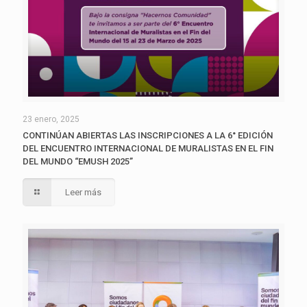
23 enero, 2025
CONTINÚAN ABIERTAS LAS INSCRIPCIONES A LA 6° EDICIÓN
DEL ENCUENTRO INTERNACIONAL DE MURALISTAS EN EL FIN
DEL MUNDO “EMUSH 2025”
Leer más