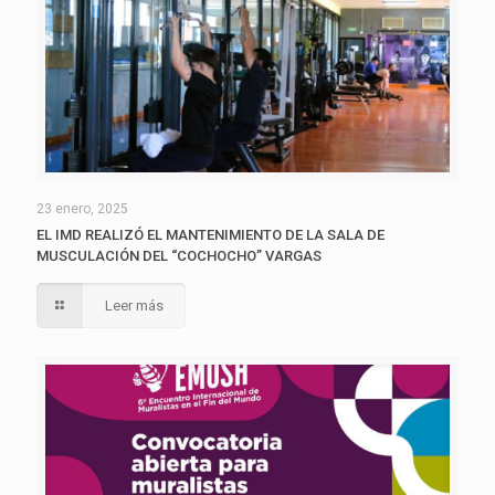
23 enero, 2025
EL IMD REALIZÓ EL MANTENIMIENTO DE LA SALA DE
MUSCULACIÓN DEL “COCHOCHO” VARGAS
Leer más