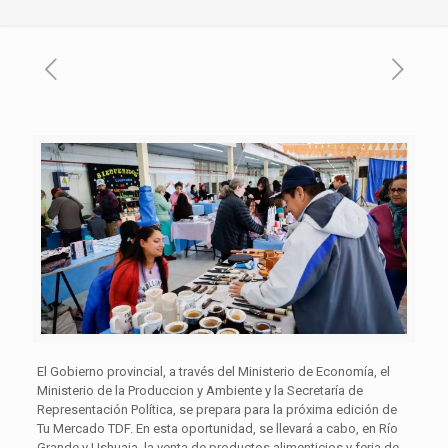
El Gobierno provincial, a través del Ministerio de Economía, el
Ministerio de la Produccion y Ambiente y la Secretaría de
Representación Política, se prepara para la próxima edición de
Tu Mercado TDF. En esta oportunidad, se llevará a cabo, en Río
Grande y Ushuaia, la venta de productos alimenticios y feria de