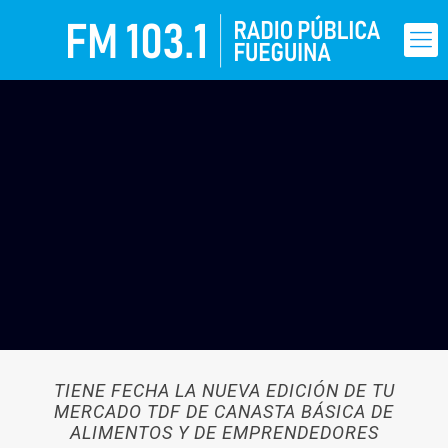
TIENE FECHA LA NUEVA EDICIÓN DE TU
MERCADO TDF DE CANASTA BÁSICA DE
ALIMENTOS Y DE EMPRENDEDORES