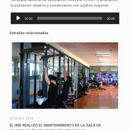
la población objetivo y comenzando con adultos mayores.
Reproductor
00:00
00:00
de
audio
Entradas relacionadas
23 enero, 2025
EL IMD REALIZÓ EL MANTENIMIENTO DE LA SALA DE