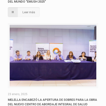
DEL MUNDO “EMUSH 2025”
Leer más
23 enero, 2025
MELELLA ENCABEZÓ LA APERTURA DE SOBRES PARA LA OBRA
DEL NUEVO CENTRO DE ABORDAJE INTEGRAL DE SALUD