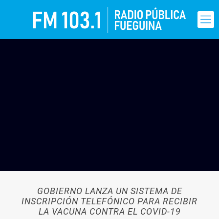
GOBIERNO LANZA UN SISTEMA DE
INSCRIPCIÓN TELEFÓNICO PARA RECIBIR
LA VACUNA CONTRA EL COVID-19