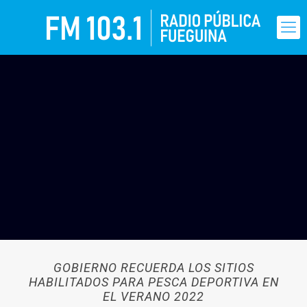
GOBIERNO RECUERDA LOS SITIOS
HABILITADOS PARA PESCA DEPORTIVA EN
EL VERANO 2022