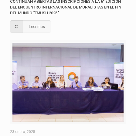
CONTINÚAN ABIERTAS LAS INSCRIPCIONES A LA 6° EDICIÓN
DEL ENCUENTRO INTERNACIONAL DE MURALISTAS EN EL FIN
DEL MUNDO “EMUSH 2025”
Leer más
23 enero, 2025