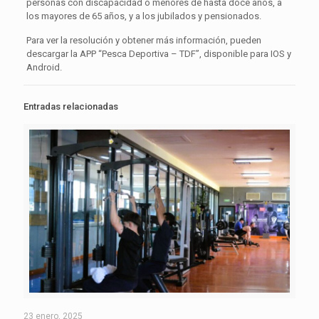
personas con discapacidad o menores de hasta doce años, a
los mayores de 65 años, y a los jubilados y pensionados.
Para ver la resolución y obtener más información, pueden
descargar la APP “Pesca Deportiva – TDF”, disponible para IOS y
Android.
Entradas relacionadas
23 enero, 2025