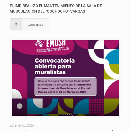
EL IMD REALIZÓ EL MANTENIMIENTO DE LA SALA DE
MUSCULACIÓN DEL “COCHOCHO” VARGAS
Leer más
23 enero, 2025