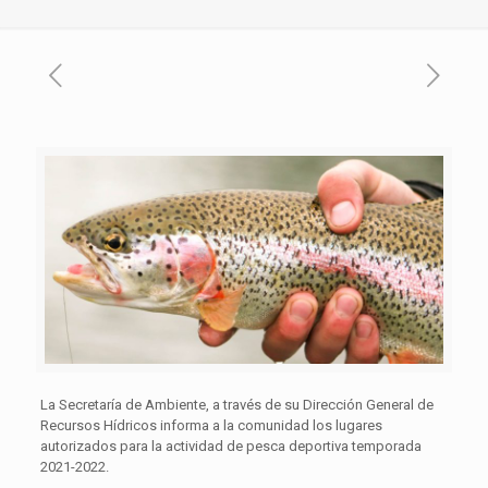
La Secretaría de Ambiente, a través de su Dirección General de
Recursos Hídricos informa a la comunidad los lugares
autorizados para la actividad de pesca deportiva temporada
2021-2022.