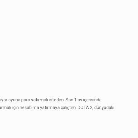
diyor oyuna para yatırmak istedim. Son 1 ay içerisinde
armak için hesabıma yatırmaya çalıştım. DOTA 2, dünyadaki