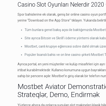
Casino Slot Oyunları Nelerdir 2020 
Spor bahislerine ek olarak, geniş bir online casino oyun port
yerine “Download on the App Store” tıklayın. Yukarıda belirt
Tüm bunlara genel bakış açısı ile baktığımızda Mostbet si
Site ayrıca Bitcoin ve Skrill’i ödeme yöntemi olarak kab
Mostbet, canlı krupiye eğlencesi sobre dahil olmak üzer
Popüler lisanslı bahis ve on line casino şirketi Mostbet
Ayrıca portal, en yeni müşteriler ve kulüp misafirleri için ay
irtibat kurabilmektedir. Kullanıcı konumuna uygun bayrakları
sahip bir pencere açılır. Mostbet’e giriş olarak bir telefon n
Mostbet Aviator Demonstrat
Strateqlər, Demo, Endirmək
Yüzlerce ahora da onlarca sunulan slot makineleri klasik bili