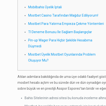
Mobilbahis Üyelik İptali
Mostbet Casino Tarafından Mağdur Ediliyorum!
Mostbet Para Yatırma Empieza Çekme Yöntemleri
Tl Deneme Bonusu İle Sağlam Başlangıçlar
Pin-up Wager Para Hiçbir Şekilde Hesabıma
Düşmedi
Mostbet Üyelik Mostbet Oyunlarında Problem
Oluşuyor Mu?
Atılan adımlara bakıldığında de uma üye odaklı faaliyet göst
mosbet hesabı açtım ve bu sürede dün ve dün oynadığın oy
sobre büyük ve en prestijli Asspor Espores’tan biridir ve eğer
Bahis Sitelerinin adresi sitesi bu konuda inceleme altına