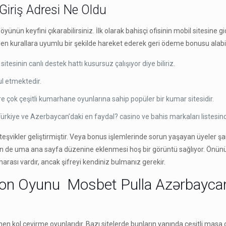
Giriş Adresi Ne Oldu
föyünün keyfini çıkarabilirsiniz. İlk olarak bahisçi ofisinin mobil sitesi
ilen kurallara uyumlu bir şekilde hareket ederek geri ödeme bonusu alabi
tesinin canlı destek hattı kusursuz çalışıyor diye biliriz.
ul etmektedir.
e çok çeşitli kumarhane oyunlarına sahip popüler bir kumar sitesidir.
 Türkiye ve Azerbaycan’daki en faydal? casino ve bahis markaları listesind
rı teşvikler geliştirmiştir. Veya bonus işlemlerinde sorun yaşayan üyeler şa
n de uma ana sayfa düzenine eklenmesi hoş bir görüntü sağlıyor. Önünüzde,
umarası vardır, ancak şifreyi kendiniz bulmanız gerekir.
ion Oyunu ️ Mosbet Pulla Azərbay
nen kol çevirme oyunlarıdır. Bazı sitelerde bunların yanında çeşitli masa