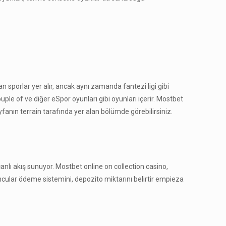
 sporlar yer alır, ancak aynı zamanda fantezi ligi gibi
ple of ve diğer eSpor oyunları gibi oyunları içerir. Mostbet
yfanın terrain tarafında yer alan bölümde görebilirsiniz.
nlı akış sunuyor. Mostbet online on collection casino,
cular ödeme sistemini, depozito miktarını belirtir empieza