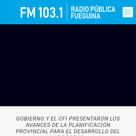
GOBIERNO Y EL CFI PRESENTARON LOS
AVANCES DE LA PLANIFICACIÓN
PROVINCIAL PARA EL DESARROLLO DEL