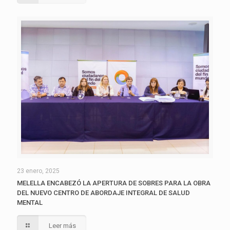
23 enero, 2025
MELELLA ENCABEZÓ LA APERTURA DE SOBRES PARA LA OBRA
DEL NUEVO CENTRO DE ABORDAJE INTEGRAL DE SALUD
MENTAL
Leer más