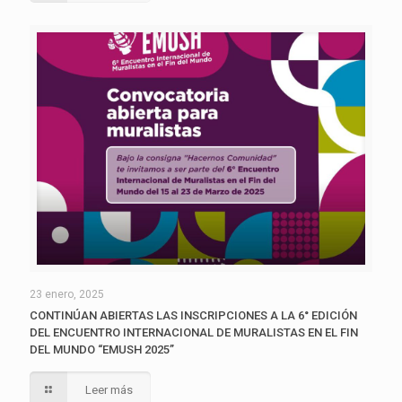
23 enero, 2025
CONTINÚAN ABIERTAS LAS INSCRIPCIONES A LA 6° EDICIÓN
DEL ENCUENTRO INTERNACIONAL DE MURALISTAS EN EL FIN
DEL MUNDO “EMUSH 2025”
Leer más