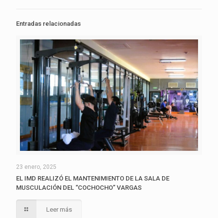
Entradas relacionadas
23 enero, 2025
EL IMD REALIZÓ EL MANTENIMIENTO DE LA SALA DE
MUSCULACIÓN DEL “COCHOCHO” VARGAS
Leer más