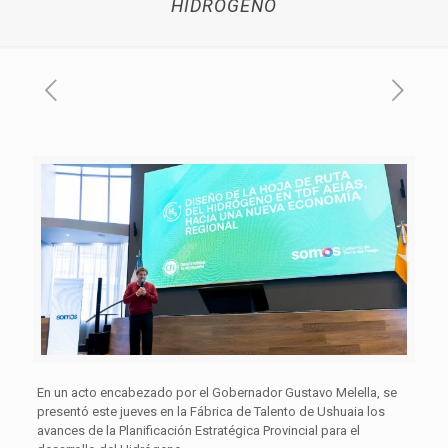
HIDRÓGENO
En un acto encabezado por el Gobernador Gustavo Melella, se
presentó este jueves en la Fábrica de Talento de Ushuaia los
avances de la Planificación Estratégica Provincial para el