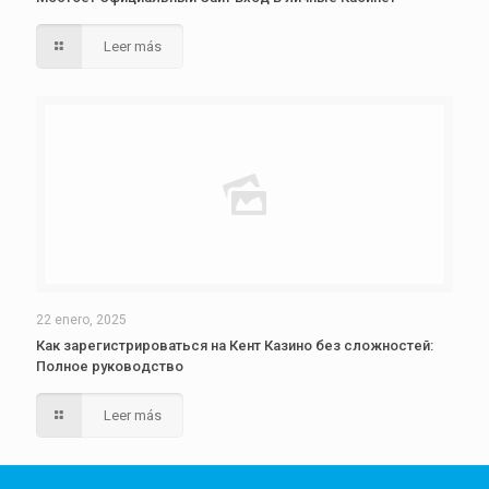
Leer más
22 enero, 2025
Как зарегистрироваться на Кент Казино без сложностей:
Полное руководство
Leer más