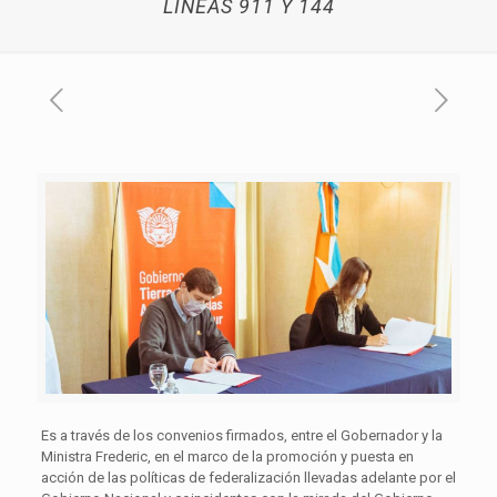
LÍNEAS 911 Y 144
Es a través de los convenios firmados, entre el Gobernador y la
Ministra Frederic, en el marco de la promoción y puesta en
acción de las políticas de federalización llevadas adelante por el