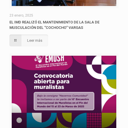
23 enero, 2025
EL IMD REALIZÓ EL MANTENIMIENTO DE LA SALA DE
MUSCULACIÓN DEL “COCHOCHO” VARGAS
Leer más