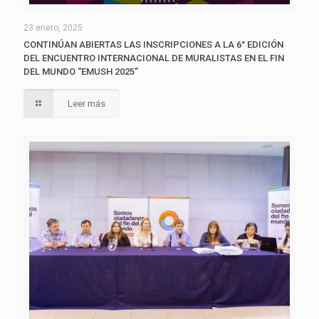
23 enero, 2025
CONTINÚAN ABIERTAS LAS INSCRIPCIONES A LA 6° EDICIÓN
DEL ENCUENTRO INTERNACIONAL DE MURALISTAS EN EL FIN
DEL MUNDO “EMUSH 2025”
Leer más