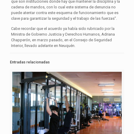
que son instituciones donde hay que mantener la disciplina y la
cadena de mandos, con lo cual este sistema de denuncia no
puede atentar contra este esquema de funcionamiento que es
clave para garantizar la seguridad y el trabajo de las fuerzas”.
Cabe recordar que el acuerdo ya había sido rubricado por la
Ministra de Gobierno Justicia y Derechos Humanos, Adriana
Chapperón, en marzo pasado, en el Consejo de Seguridad
Interior, llevado adelante en Neuquén.
Entradas relacionadas