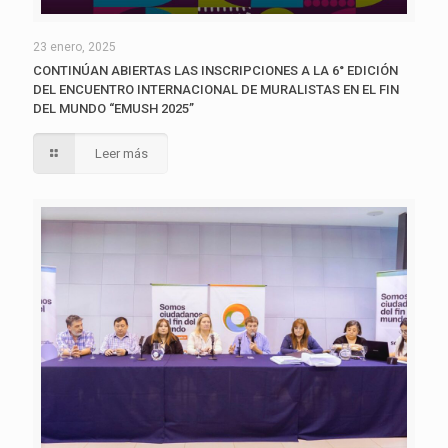
23 enero, 2025
CONTINÚAN ABIERTAS LAS INSCRIPCIONES A LA 6° EDICIÓN
DEL ENCUENTRO INTERNACIONAL DE MURALISTAS EN EL FIN
DEL MUNDO “EMUSH 2025”
Leer más