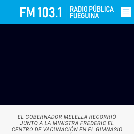
EL GOBERNADOR MELELLA RECORRIÓ
JUNTO A LA MINISTRA FREDERIC EL
CENTRO DE VACUNACIÓN EN EL GIMNASIO