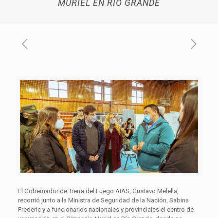
MURIEL EN RÍO GRANDE
El Gobernador de Tierra del Fuego AIAS, Gustavo Melella,
recorrió junto a la Ministra de Seguridad de la Nación, Sabina
Frederic y a funcionarios nacionales y provinciales el centro de