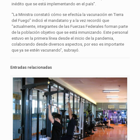
inédito que se está implementando en el país”.
“La Ministra constató cómo se efectúa la vacunación en Tierra
del Fuego” indicó el mandatario y a la vez recordó que
“actualmente, integrantes de las Fuerzas Federales forman parte
de la población objetivo que se está inmunizando. Este personal
estuvo en la primera línea desde el inicio de la pandemia,
colaborando desde diversos aspectos, por eso es importante
que ya se estén vacunando”, subrayó.
Entradas relacionadas