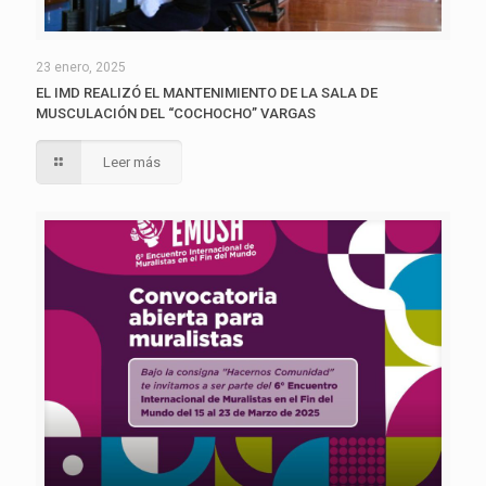
23 enero, 2025
EL IMD REALIZÓ EL MANTENIMIENTO DE LA SALA DE
MUSCULACIÓN DEL “COCHOCHO” VARGAS
Leer más