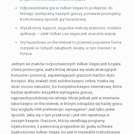
Odpowiedzialna gra w Vulkan Vegas to podejście, do
którego zachęcamy naszych graczy, ponieważ promujemy
kontrolowany sposób gry hazardowej.
Wyszkolony support, wygodne metody płatności, mobilna
aplikacja — zalet Vulkan Las vegas jest znacznie więcej.
Gry hazardowe on the internet to przecież popularna forma
rozrywki w różnych zakątkach świata, w tym również i w
Polsce.
Jednym se znaków rozpoznawczych Vulkan Vegas jest bogata
oferta promocyjna, watts której skrywa się wiele atrakcyjnych
bonusów i promocji, zapewniających graczom bardzo dużo
korzyści. Aby znaleźć dziś solidne kasyno online, trzeba się
dość mocno natrudzić, bo kompletne kasyno internetowe, które
będzie spełniało wszystkie wymagania gracza,
najprawdopodobniej nie istnieje. Może jednak jest w internecie
takie kasyno on the internet, w którym odnajdzie się każdy gracz,
bez względu mhh preferencje i wymagania? Jest tylko jeden
sposób, żeby się o tym przekonać i jest nim rejestracja w
naszym kasynie. Graczom, którzy uwielbiają programy
lojalnościowe, z pewnością przypadnie do gustu software
lojalnościowy Vulkan Vegas, bo jest in niezwykle rozbudowany