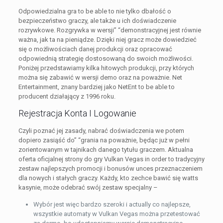
Odpowiedzialna gra to be able to nie tylko dbałość o
bezpieczeństwo graczy, ale także u ich doświadczenie
rozrywkowe. Rozgrywka w wersji” “demonstracyjnej jest równie
ważna, jak ta na pieniądze. Dzięki niej gracz może dowiedzieć
się o możliwościach danej produkcji oraz opracować
odpowiednią strategię dostosowaną do swoich możliwości.
Poniżej przedstawiamy kilka hitowych produkcji, przy których
można się zabawić w wersji demo oraz na poważnie. Net
Entertainment, znany bardziej jako NetEnt to be able to
producent działający z 1996 roku.
Rejestracja Konta I Logowanie
Czyli poznać jej zasady, nabrać doświadczenia we potem
dopiero zasiąść do” “grania na poważnie, będąc już w pełni
zorientowanym w tajnikach danego tytułu graczem. Aktualna
oferta oficjalnej strony do gry Vulkan Vegas in order to tradycyjny
zestaw najlepszych promocji i bonusów unces przeznaczeniem
dla nowych i stałych graczy. Każdy, kto zechce bawić się watts
kasynie, może odebrać swój zestaw specjalny –
Wybór jest więc bardzo szeroki i actually co najlepsze,
wszystkie automaty w Vulkan Vegas można przetestować