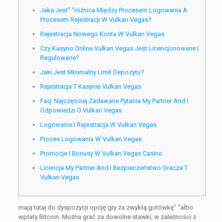
Jaka Jest” “różnica Między Procesem Logowania A
Procesem Rejestracji W Vulkan Vegas?
Rejestracja Nowego Konta W Vulkan Vegas
Czy Kasyno Online Vulkan Vegas Jest Licencjonowane I
Regulowane?
Jaki Jest Minimalny Limit Depozytu?
Rejestracja T Kasynie Vulkan Vegas
Faq: Najczęściej Zadawane Pytania My Partner And I
Odpowiedzi O Vulkan Vegas
Logowanie I Rejestracja W Vulkan Vegas
Proces Logowania W Vulkan Vegas
Promocje I Bonusy W Vulkan Vegas Casino
Licencja My Partner And I Bezpieczeństwo Gracza T
Vulkan Vegas
mają tutaj do dyspozycji opcję gry za zwykłą gotówkę” “albo
wpłaty Bitcoin. Można grać za dowolne stawki, w zależności z