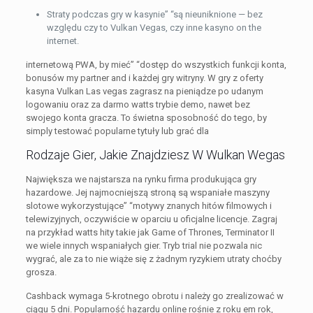
Straty podczas gry w kasynie” “są nieuniknione — bez
względu czy to Vulkan Vegas, czy inne kasyno on the
internet.
internetową PWA, by mieć” “dostęp do wszystkich funkcji konta,
bonusów my partner and i każdej gry witryny. W gry z oferty
kasyna Vulkan Las vegas zagrasz na pieniądze po udanym
logowaniu oraz za darmo watts trybie demo, nawet bez
swojego konta gracza. To świetna sposobność do tego, by
simply testować popularne tytuły lub grać dla
Rodzaje Gier, Jakie Znajdziesz W Wulkan Wegas
Największa we najstarsza na rynku firma produkująca gry
hazardowe. Jej najmocniejszą stroną są wspaniałe maszyny
slotowe wykorzystujące” “motywy znanych hitów filmowych i
telewizyjnych, oczywiście w oparciu u oficjalne licencje. Zagraj
na przykład watts hity takie jak Game of Thrones, Terminator II
we wiele innych wspaniałych gier. Tryb trial nie pozwala nic
wygrać, ale za to nie wiąże się z żadnym ryzykiem utraty choćby
grosza.
Cashback wymaga 5-krotnego obrotu i należy go zrealizować w
ciągu 5 dni. Popularność hazardu online rośnie z roku em rok,