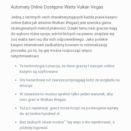
Automaty Online Dostępne Watts Vulkan Vegas
Jedną z istotnych cech charakteryzujących każde prave kasyno
online (takie jak właśnie Wulkan Wegas) jest szeroka gama
obsługiwanych metod płatności. Dzięki temu nasi gracze mają
do wyboru różne opcje, wśród których na pewno znajdzie się
coś watts sam raz dla nich odpowiedniego. Jako polskie
kasyno internetowe zadbaliśmy bowiem to minimalizację
procedur, po to, by grę można rozpocząć wręcz
natychmiastowo.
Ta technologia oznacza, że dane graczy t naszym online
kasyno są szyfrowane.
Gry hazardowe od zawsze przyciągają ludzi ze względu na
emocje.
W zasadzie to musisz spełnić tylko jeden warunek, aby
móc grać w Wulkan Wegas.
Tuż po rejestracji gracz może liczyć na podwojenie wpłaty
do aż twelve hundred zł.
Bez żadnych obaw można” “się więc u em rejestrować, a
później logować.