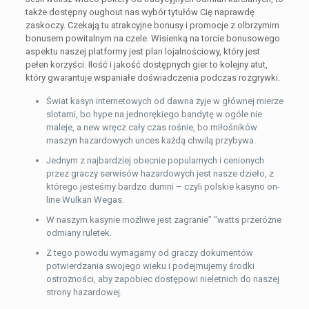
także dostępny oughout nas wybór tytułów Cię naprawdę
zaskoczy. Czekają tu atrakcyjne bonusy i promocje z olbrzymim
bonusem powitalnym na czele. Wisienką na torcie bonusowego
aspektu naszej platformy jest plan lojalnościowy, który jest
pełen korzyści. Ilość i jakość dostępnych gier to kolejny atut,
który gwarantuje wspaniałe doświadczenia podczas rozgrywki.
Świat kasyn internetowych od dawna żyje w głównej mierze
slotami, bo hype na jednorękiego bandytę w ogóle nie
maleje, a new wręcz cały czas rośnie, bo miłośników
maszyn hazardowych unces każdą chwilą przybywa.
Jednym z najbardziej obecnie popularnych i cenionych
przez graczy serwisów hazardowych jest nasze dzieło, z
którego jesteśmy bardzo dumni – czyli polskie kasyno on-
line Wulkan Wegas.
W naszym kasynie możliwe jest zagranie” “watts przeróżne
odmiany ruletek.
Z tego powodu wymagamy od graczy dokumentów
potwierdzania swojego wieku i podejmujemy środki
ostrożności, aby zapobiec dostępowi nieletnich do naszej
strony hazardowej.