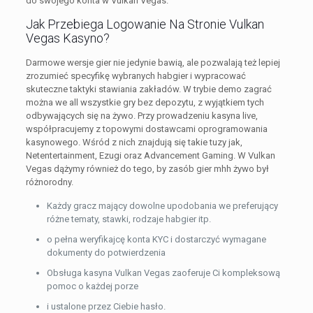
do swojego konta w Vulkan Vegas.
Jak Przebiega Logowanie Na Stronie Vulkan
Vegas Kasyno?
Darmowe wersje gier nie jedynie bawią, ale pozwalają też lepiej
zrozumieć specyfikę wybranych habgier i wypracować
skuteczne taktyki stawiania zakładów. W trybie demo zagrać
można we all wszystkie gry bez depozytu, z wyjątkiem tych
odbywających się na żywo. Przy prowadzeniu kasyna live,
współpracujemy z topowymi dostawcami oprogramowania
kasynowego. Wśród z nich znajdują się takie tuzy jak,
Netentertainment, Ezugi oraz Advancement Gaming. W Vulkan
Vegas dążymy również do tego, by zasób gier mhh żywo był
różnorodny.
Każdy gracz mający dowolne upodobania we preferujący
różne tematy, stawki, rodzaje habgier itp.
o pełna weryfikajcę konta KYC i dostarczyć wymagane
dokumenty do potwierdzenia
Obsługa kasyna Vulkan Vegas zaoferuje Ci kompleksową
pomoc o każdej porze
i ustalone przez Ciebie hasło.